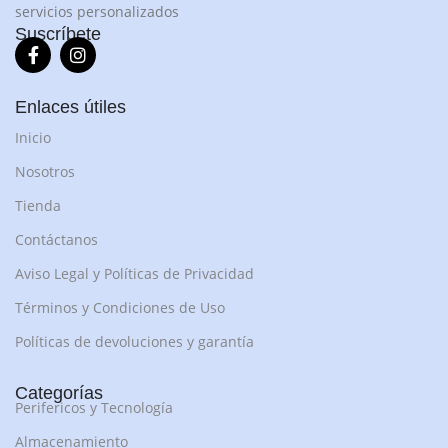
servicios personalizados
Suscríbete
Enlaces útiles
Inicio
Nosotros
Tienda
Contáctanos
Aviso Legal y Políticas de Privacidad
Términos y Condiciones de Uso
Políticas de devoluciones y garantía
Categorías
Perifericos y Tecnología
Almacenamiento