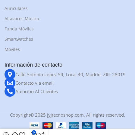
Auriculares
Altavoces Música
Funda Móviles
Smartwatches
Móviles
Información de contacto
Calle Antonio López 59, Local 40, Madrid, ZIP: 28019
Contacto via email
Atención Al CLientes
Copyright© 2025 jyjtecnoshop.com, All rights reserved.
0