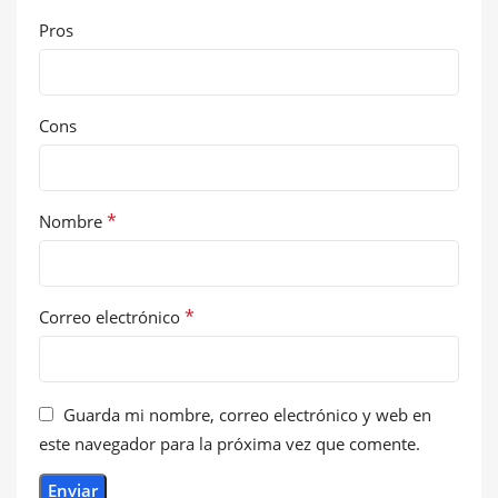
Pros
Cons
*
Nombre
*
Correo electrónico
Guarda mi nombre, correo electrónico y web en
este navegador para la próxima vez que comente.