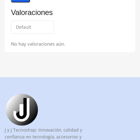
Valoraciones
No hay valoraciones aún.
J y J Tecnoshop: Innovación, calidad y
confianza en tecnología, accesorios y