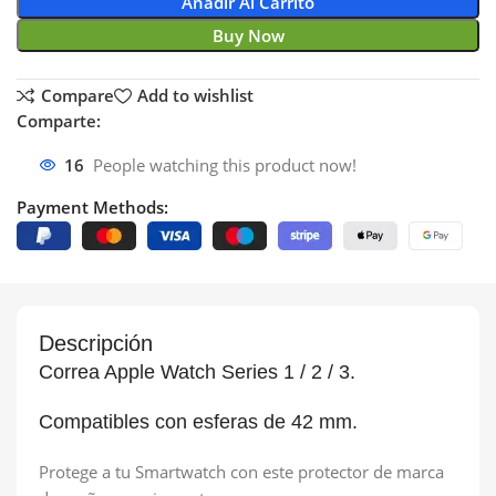
Añadir Al Carrito
Buy Now
Compare
Add to wishlist
Comparte:
16
People watching this product now!
Payment Methods:
Descripción
Correa Apple Watch Series 1 / 2 / 3.
Compatibles con esferas de 42 mm.
Protege a tu Smartwatch con este protector de marca