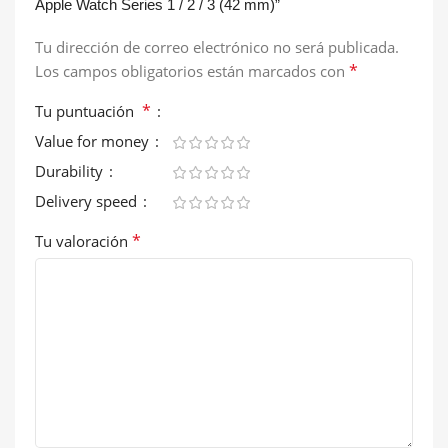
Apple Watch Series 1 / 2 / 3 (42 mm)”
Tu dirección de correo electrónico no será publicada.
*
Los campos obligatorios están marcados con
*
Tu puntuación
Value for money
Durability
Delivery speed
*
Tu valoración