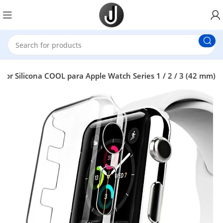
ctor Silicona COOL para Apple Watch Series 1 / 2 / 3 (42 mm)