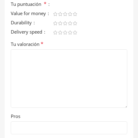
*
Tu puntuación
Value for money
Durability
Delivery speed
*
Tu valoración
Pros