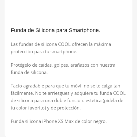
Funda de Silicona para Smartphone.
Las fundas de silicona COOL ofrecen la máxima
protección para tu smartphone.
Protégelo de caídas, golpes, arañazos con nuestra
funda de silicona.
Tacto agradable para que tu móvil no se te caiga tan
fácilmente. No te arriesgues y adquiere tu funda COOL
de silicona para una doble función: estética (pídela de
tu color favorito) y de protección.
Funda silicona iPhone XS Max de color negro.