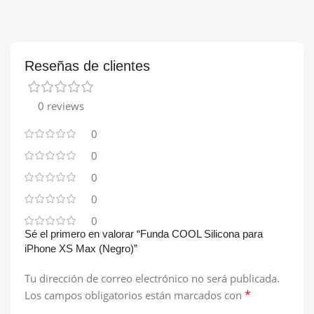
Reseñas de clientes
0 reviews
0
0
0
0
0
Sé el primero en valorar “Funda COOL Silicona para
iPhone XS Max (Negro)”
Tu dirección de correo electrónico no será publicada.
*
Los campos obligatorios están marcados con