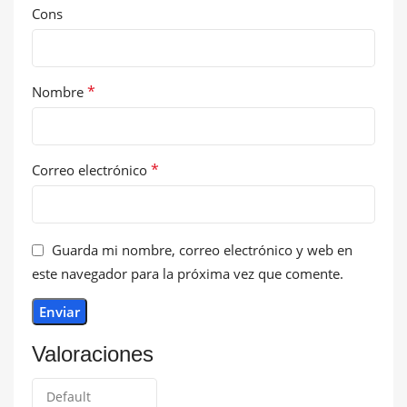
Cons
*
Nombre
*
Correo electrónico
Guarda mi nombre, correo electrónico y web en
este navegador para la próxima vez que comente.
Valoraciones