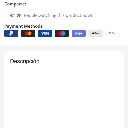
Comparte:
20
People watching this product now!
Payment Methods:
Descripción