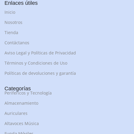
Enlaces útiles
Inicio
Nosotros
Tienda
Contáctanos
Aviso Legal y Políticas de Privacidad
Términos y Condiciones de Uso
Políticas de devoluciones y garantía
Categorías
Perifericos y Tecnología
Almacenamiento
Auriculares
Altavoces Música
Funda Móviles