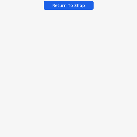
Return To Shop