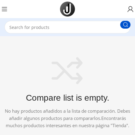
Compare list is empty.
No hay productos añadidos a la lista de comparación. Debes
añadir algunos productos para compararlos.
Encontrarás
muchos productos interesantes en nuestra página "Tienda".