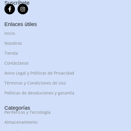
Suscríbete
Enlaces útiles
Inicio
Nosotros
Tienda
Contáctanos
Aviso Legal y Políticas de Privacidad
Términos y Condiciones de Uso
Políticas de devoluciones y garantía
Categorías
Perifericos y Tecnología
Almacenamiento