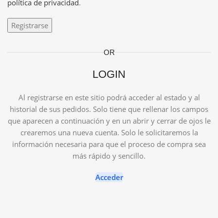
política de privacidad
.
Registrarse
OR
LOGIN
Al registrarse en este sitio podrá acceder al estado y al
historial de sus pedidos. Solo tiene que rellenar los campos
que aparecen a continuación y en un abrir y cerrar de ojos le
crearemos una nueva cuenta. Solo le solicitaremos la
información necesaria para que el proceso de compra sea
más rápido y sencillo.
Acceder