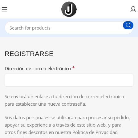
REGISTRARSE
*
Dirección de correo electrónico
Se enviará un enlace a tu dirección de correo electrónico
para establecer una nueva contraseña.
Sus datos personales se utilizarán para procesar su pedido,
apoyar su experiencia a través de este sitio web, y para
otros fines descritos en nuestra Política de Privacidad