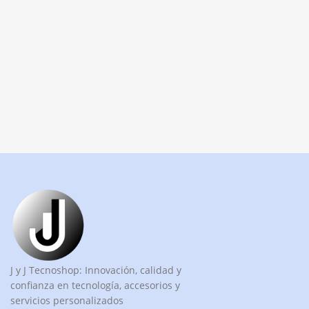
J y J Tecnoshop: Innovación, calidad y
confianza en tecnología, accesorios y
servicios personalizados