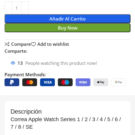
Añadir Al Carrito
Buy Now
Compare
Add to wishlist
Comparte:
13
People watching this product now!
Payment Methods:
Descripción
Correa Apple Watch Series 1 / 2 / 3 / 4 / 5 / 6 /
7 / 8 / SE