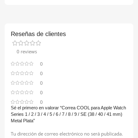
Reseñas de clientes
0 reviews
0
0
0
0
0
Sé el primero en valorar “Correa COOL para Apple Watch
Series 1 / 2 / 3 / 4 / 5 / 6 / 7 / 8 / 9 / SE (38 / 40 / 41 mm)
Metal Plata”
Tu dirección de correo electrónico no será publicada.