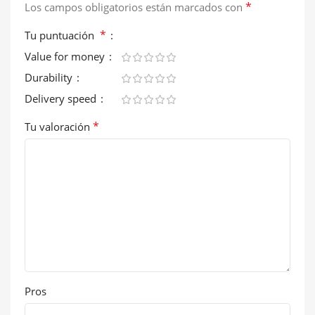
*
Los campos obligatorios están marcados con
*
Tu puntuación
Value for money
Durability
Delivery speed
*
Tu valoración
Pros