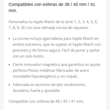
Compatibles con esferas de 38 / 40 mm / 41
mm.
Personaliza tu Apple Watch de la serie 1, 2, 3, 4, 5, 6,
7, 8, 9, SE con esta refinada correa de repuesto.
La correa incluye agarraderas para Apple Watch en
ambos extremos, que se sujetan al Apple Watch con
precisión y de forma segura. Fácil de poner y quitar
con un solo botón.
Cierre innovador magnético que garantiza un ajuste
perfecto.Piezas metálicas fabricadas de acero
inoxidable hipoalergénico y sin níquel.
Fabricada en aluminio de alto rendimiento;
duradera, fuerte y ajustable.
Compatible con: esferas de 38 / 40 / 41 mm.