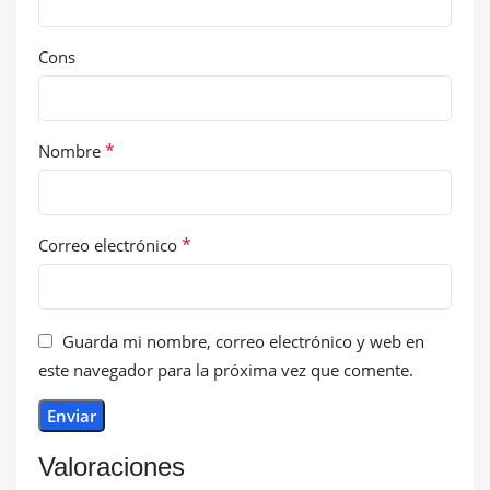
Cons
*
Nombre
*
Correo electrónico
Guarda mi nombre, correo electrónico y web en
este navegador para la próxima vez que comente.
Valoraciones