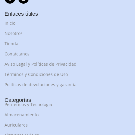
Enlaces útiles
Inicio
Nosotros
Tienda
Contáctanos
Aviso Legal y Políticas de Privacidad
Términos y Condiciones de Uso
Políticas de devoluciones y garantía
Categorías
Perifericos y Tecnología
Almacenamiento
Auriculares