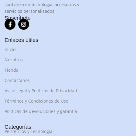
confianza en tecnología, accesorios y
servicios personalizados
Suscríbete
Enlaces útiles
Inicio
Nosotros
Tienda
Contáctanos
Aviso Legal y Políticas de Privacidad
Términos y Condiciones de Uso
Políticas de devoluciones y garantía
Categorías
Perifericos y Tecnología