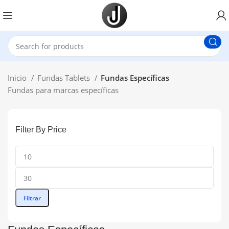
Inicio
Fundas Tablets
Fundas Específicas
Fundas para marcas específicas
Filter By Price
Filtrar