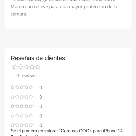
Marco con relieve para una mayor protección de la
cámara.
Reseñas de clientes
0 reviews
0
0
0
0
0
Sé el primero en valorar “Carcasa COOL para iPhone 14