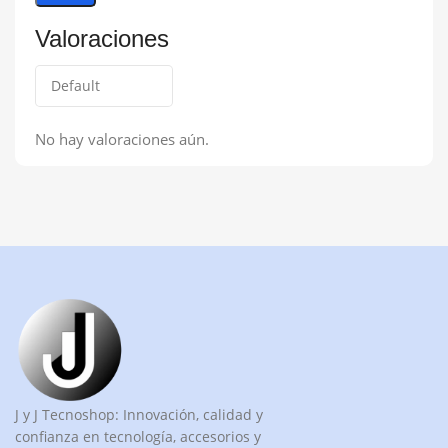
Valoraciones
No hay valoraciones aún.
J y J Tecnoshop: Innovación, calidad y
confianza en tecnología, accesorios y