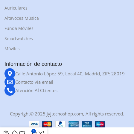
Auriculares
Altavoces Música
Funda Móviles
Smartwatches
Móviles
Información de contacto
Calle Antonio López 59, Local 40, Madrid, ZIP: 28019
Contacto via email
Atención Al CLientes
Copyright© 2025 jyjtecnoshop.com, All rights reserved.
0