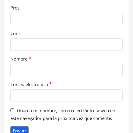
Pros
Cons
*
Nombre
*
Correo electrónico
Guarda mi nombre, correo electrónico y web en
este navegador para la próxima vez que comente.