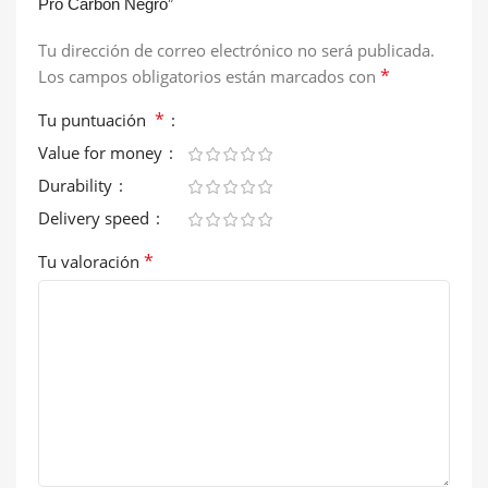
Pro Carbón Negro”
Tu dirección de correo electrónico no será publicada.
*
Los campos obligatorios están marcados con
*
Tu puntuación
Value for money
Durability
Delivery speed
*
Tu valoración