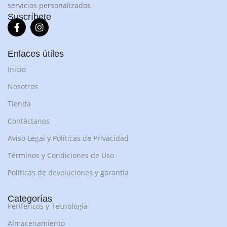
servicios personalizados
Suscríbete
Enlaces útiles
Inicio
Nosotros
Tienda
Contáctanos
Aviso Legal y Políticas de Privacidad
Términos y Condiciones de Uso
Políticas de devoluciones y garantía
Categorías
Perifericos y Tecnología
Almacenamiento