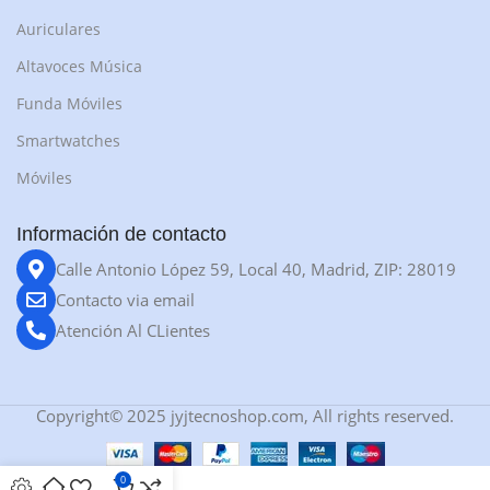
Auriculares
Altavoces Música
Funda Móviles
Smartwatches
Móviles
Información de contacto
Calle Antonio López 59, Local 40, Madrid, ZIP: 28019
Contacto via email
Atención Al CLientes
Copyright© 2025 jyjtecnoshop.com, All rights reserved.
0