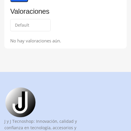
Valoraciones
No hay valoraciones aún.
J y J Tecnoshop: Innovación, calidad y
confianza en tecnología, accesorios y