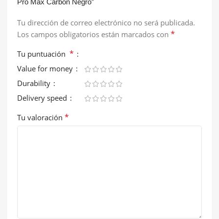
Pro Max Carbón Negro”
Tu dirección de correo electrónico no será publicada.
*
Los campos obligatorios están marcados con
*
Tu puntuación
Value for money
Durability
Delivery speed
*
Tu valoración