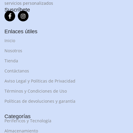
servicios personalizados
Suscríbete
Enlaces útiles
Inicio
Nosotros
Tienda
Contáctanos
Aviso Legal y Políticas de Privacidad
Términos y Condiciones de Uso
Políticas de devoluciones y garantía
Categorías
Perifericos y Tecnología
Almacenamiento