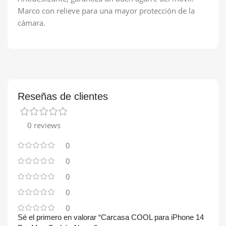
Marco con relieve para una mayor protección de la
cámara.
Reseñas de clientes
0 reviews
0
0
0
0
0
Sé el primero en valorar “Carcasa COOL para iPhone 14