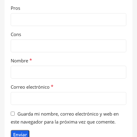
Pros
Cons
*
Nombre
*
Correo electrónico
Guarda mi nombre, correo electrónico y web en
este navegador para la próxima vez que comente.