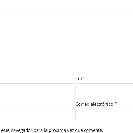
Cons
*
Correo electrónico
 este navegador para la próxima vez que comente.