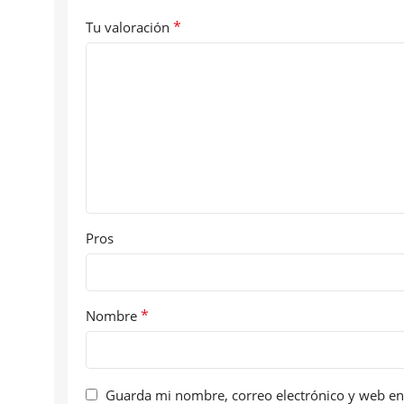
*
Tu valoración
Pros
*
Nombre
Guarda mi nombre, correo electrónico y web en