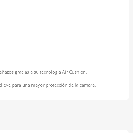
rañazos gracias a su tecnología Air Cushion.
relieve para una mayor protección de la cámara.