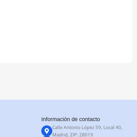
Información de contacto
Calle Antonio López 59, Local 40,
Madrid, ZIP: 28019