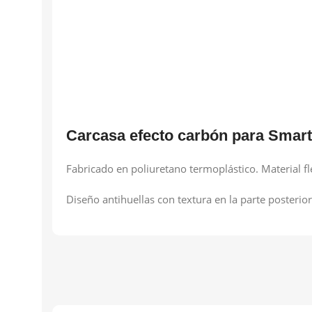
Carcasa efecto carbón para Smart
Fabricado en poliuretano termoplástico. Material fl
Diseño antihuellas con textura en la parte posterio