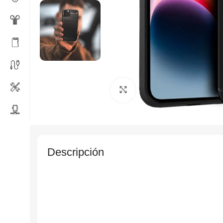
Click to enlarge
Descripción