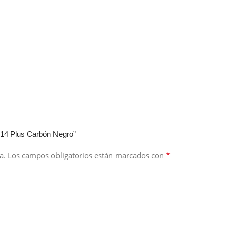
 14 Plus Carbón Negro”
*
a.
Los campos obligatorios están marcados con