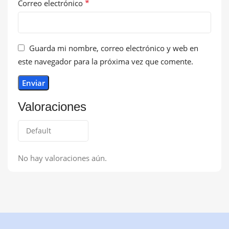
*
Correo electrónico
Guarda mi nombre, correo electrónico y web en
este navegador para la próxima vez que comente.
Valoraciones
No hay valoraciones aún.