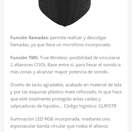
Función llamadas:
permite realizar y descolgar
llamadas, ya que lleva un micrófono incorporado.
Función TWS:
True Wireless: posibilidad de vincularse
2 altavoces COOL Base entre sí, para llevar el sonido a
más zonas y alcanzar mayor potencia de sonido.
Diseño de tacto agradable, acabado en material de tela
y por las esquinas plástico mate reforzado, lo que hace
que esté totalmente protegido antes caídas y
salpicaduras de líquidos… Código logístico: GLRYSTR
Iluminación LED RGB incorporada, mediante una
espectacular banda circular que rodea el altavoz.