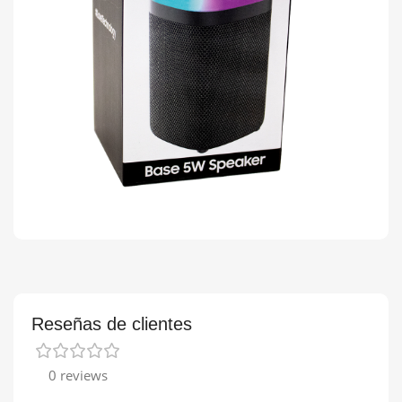
Reseñas de clientes
0 reviews