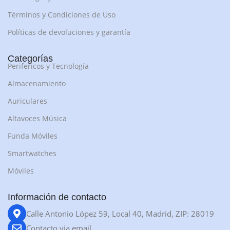
Términos y Condiciones de Uso
Políticas de devoluciones y garantía
Categorías
Perifericos y Tecnología
Almacenamiento
Auriculares
Altavoces Música
Funda Móviles
Smartwatches
Móviles
Información de contacto
Calle Antonio López 59, Local 40, Madrid, ZIP: 28019
Contacto via email