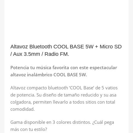
Altavoz Bluetooth COOL BASE 5W + Micro SD
/ Aux 3.5mm / Radio FM.
Potencia tu música favorita con este espectacular
altavoz inalámbrico COOL BASE 5W.
Altavoz compacto bluetooth ‘COOL Base’ de 5 vatios
de potencia. Su diseño de tamaño reducido y su asa
colgadora, permiten llevarlo a todos sitios con total
comodidad.
Gama disponible en 3 colores distintos. ¿Cuál pega
más con tu estilo?