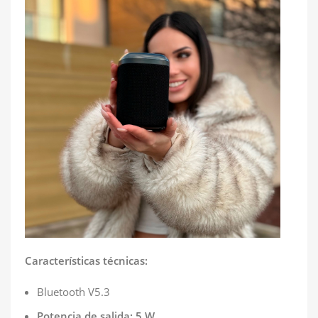
Características técnicas:
Bluetooth V5.3
Potencia de salida: 5 W.