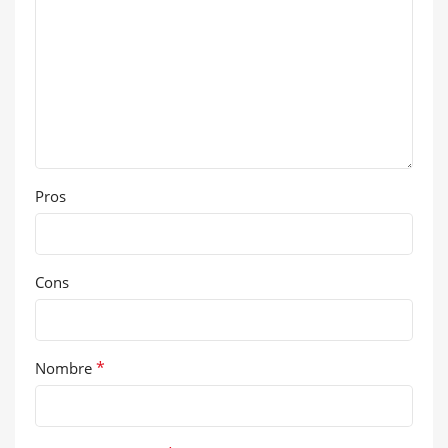
Pros
Cons
*
Nombre