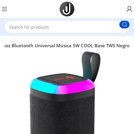
tavoz Bluetooth Universal Música 5W COOL Base TWS Negro