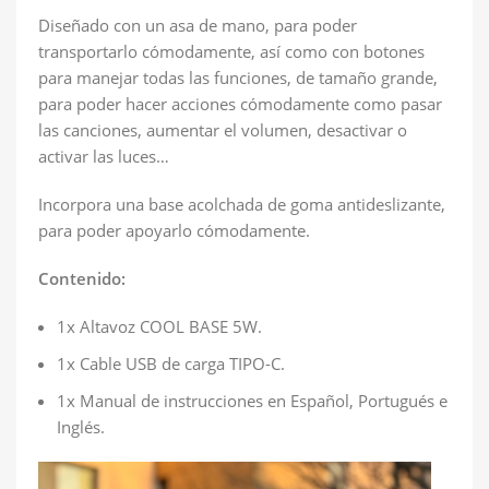
Diseñado con un asa de mano, para poder
transportarlo cómodamente, así como con botones
para manejar todas las funciones, de tamaño grande,
para poder hacer acciones cómodamente como pasar
las canciones, aumentar el volumen, desactivar o
activar las luces…
Incorpora una base acolchada de goma antideslizante,
para poder apoyarlo cómodamente.
Contenido:
1x Altavoz COOL BASE 5W.
1x Cable USB de carga TIPO-C.
1x Manual de instrucciones en Español, Portugués e
Inglés.