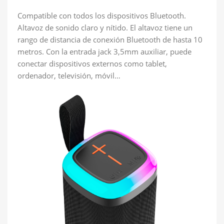
Compatible con todos los dispositivos Bluetooth.
Altavoz de sonido claro y nítido. El altavoz tiene un
rango de distancia de conexión Bluetooth de hasta 10
metros. Con la entrada jack 3,5mm auxiliar, puede
conectar dispositivos externos como tablet,
ordenador, televisión, móvil…