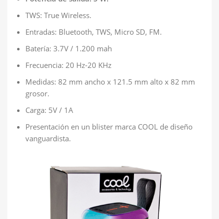
TWS: True Wireless.
Entradas: Bluetooth, TWS, Micro SD, FM.
Batería: 3.7V / 1.200 mah
Frecuencia: 20 Hz-20 KHz
Medidas: 82 mm ancho x 121.5 mm alto x 82 mm
grosor.
Carga: 5V / 1A
Presentación en un blister marca COOL de diseño
vanguardista.