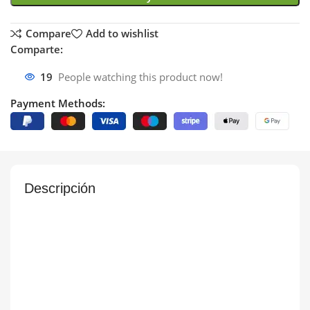
Compare
Add to wishlist
Comparte:
19
People watching this product now!
Payment Methods:
Descripción