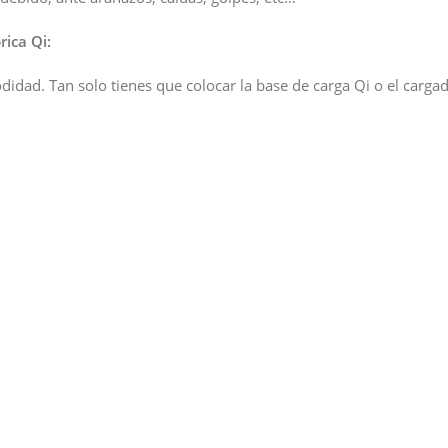
ica Qi:
ad. Tan solo tienes que colocar la base de carga Qi o el cargad