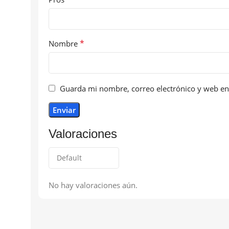
*
Nombre
Guarda mi nombre, correo electrónico y web en
Valoraciones
No hay valoraciones aún.