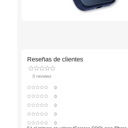
Reseñas de clientes
0 reviews
0
0
0
0
0