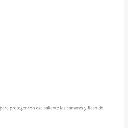
para proteger con ese saliente las cámaras y flash de