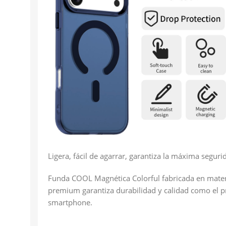
Ligera, fácil de agarrar, garantiza la máxima segu
Funda COOL Magnética Colorful fabricada en materi
premium garantiza durabilidad y calidad como el pr
smartphone.