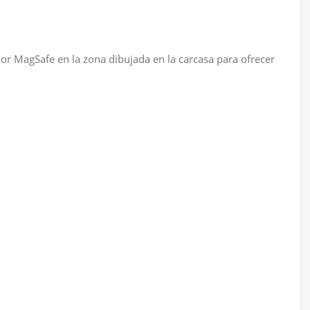
or MagSafe en la zona dibujada en la carcasa para ofrecer