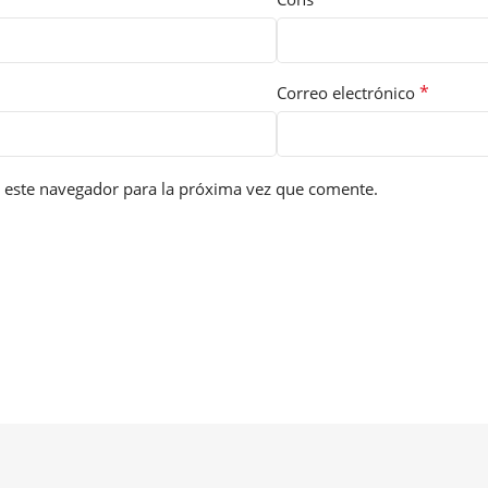
*
Correo electrónico
 este navegador para la próxima vez que comente.