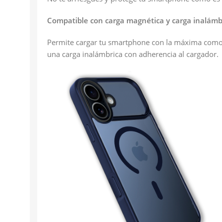
Compatible con carga magnética y carga inalámbr
Permite cargar tu smartphone con la máxima comodid
una carga inalámbrica con adherencia al cargador.