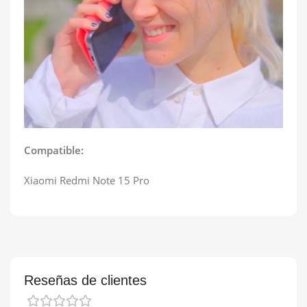
Compatible:
Xiaomi Redmi Note 15 Pro
Reseñas de clientes