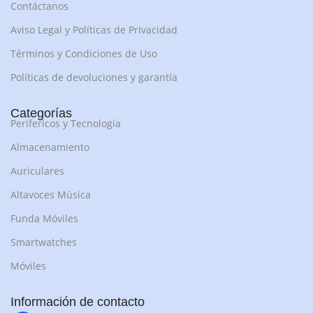
Contáctanos
Aviso Legal y Políticas de Privacidad
Términos y Condiciones de Uso
Políticas de devoluciones y garantía
Categorías
Perifericos y Tecnología
Almacenamiento
Auriculares
Altavoces Música
Funda Móviles
Smartwatches
Móviles
Información de contacto