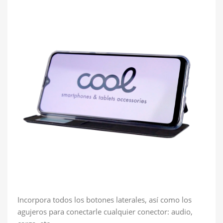
Incorpora todos los botones laterales, así como los
agujeros para conectarle cualquier conector: audio,