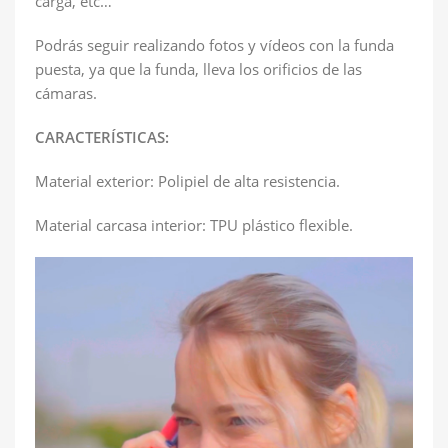
carga, etc…
Podrás seguir realizando fotos y vídeos con la funda
puesta, ya que la funda, lleva los orificios de las
cámaras.
CARACTERÍSTICAS:
Material exterior: Polipiel de alta resistencia.
Material carcasa interior: TPU plástico flexible.