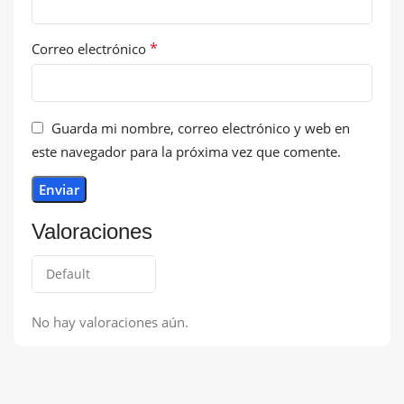
*
Correo electrónico
Guarda mi nombre, correo electrónico y web en
este navegador para la próxima vez que comente.
Valoraciones
No hay valoraciones aún.