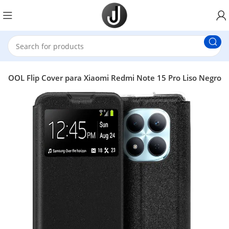
 COOL Flip Cover para Xiaomi Redmi Note 15 Pro Liso Negro