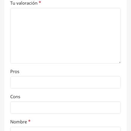
*
Tu valoración
Pros
Cons
*
Nombre