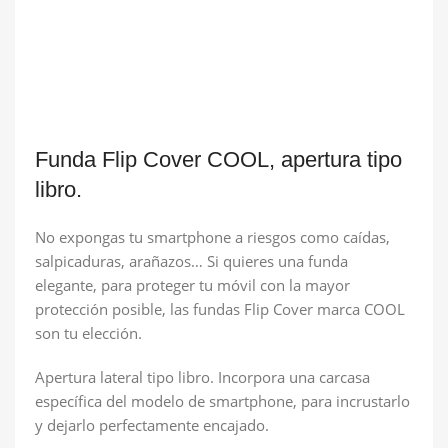
Funda Flip Cover COOL, apertura tipo
libro.
No expongas tu smartphone a riesgos como caídas,
salpicaduras, arañazos… Si quieres una funda
elegante, para proteger tu móvil con la mayor
protección posible, las fundas Flip Cover marca COOL
son tu elección.
Apertura lateral tipo libro. Incorpora una carcasa
específica del modelo de smartphone, para incrustarlo
y dejarlo perfectamente encajado.