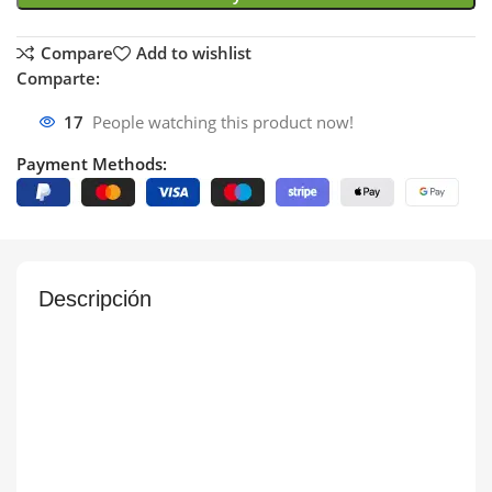
Compare
Add to wishlist
Comparte:
17
People watching this product now!
Payment Methods:
Descripción