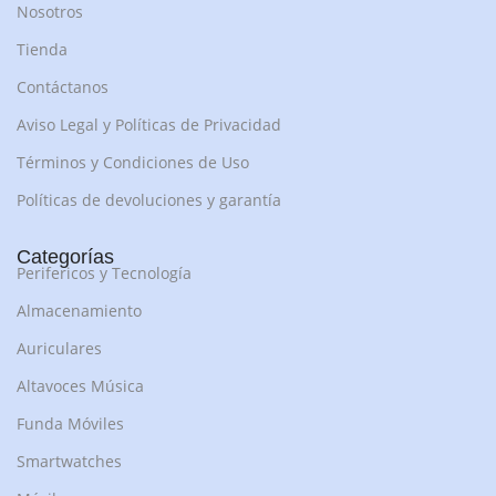
Nosotros
Tienda
Contáctanos
Aviso Legal y Políticas de Privacidad
Términos y Condiciones de Uso
Políticas de devoluciones y garantía
Categorías
Perifericos y Tecnología
Almacenamiento
Auriculares
Altavoces Música
Funda Móviles
Smartwatches