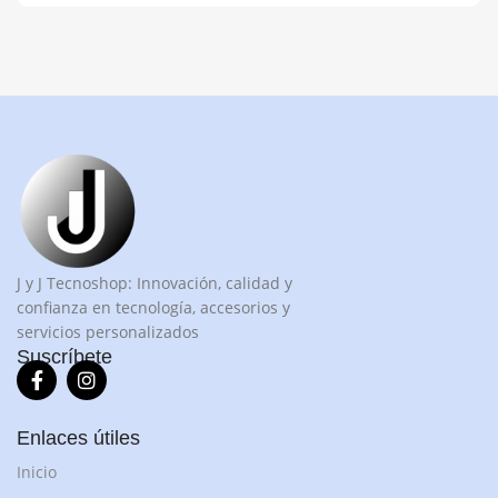
J y J Tecnoshop: Innovación, calidad y
confianza en tecnología, accesorios y
servicios personalizados
Suscríbete
Enlaces útiles
Inicio