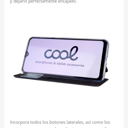
y dejarlo perfectamente encajado.
Incorpora todos los botones laterales, así como los