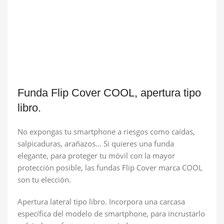
Funda Flip Cover COOL, apertura tipo
libro.
No expongas tu smartphone a riesgos como caídas,
salpicaduras, arañazos… Si quieres una funda
elegante, para proteger tu móvil con la mayor
protección posible, las fundas Flip Cover marca COOL
son tu elección.
Apertura lateral tipo libro. Incorpora una carcasa
específica del modelo de smartphone, para incrustarlo