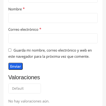
*
Nombre
*
Correo electrónico
Guarda mi nombre, correo electrónico y web en
este navegador para la próxima vez que comente.
Valoraciones
No hay valoraciones aún.