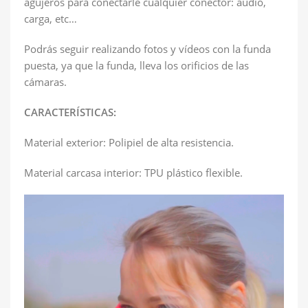
agujeros para conectarle cualquier conector: audio,
carga, etc…
Podrás seguir realizando fotos y vídeos con la funda
puesta, ya que la funda, lleva los orificios de las
cámaras.
CARACTERÍSTICAS:
Material exterior: Polipiel de alta resistencia.
Material carcasa interior: TPU plástico flexible.