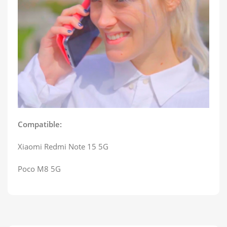
Compatible:
Xiaomi Redmi Note 15 5G
Poco M8 5G