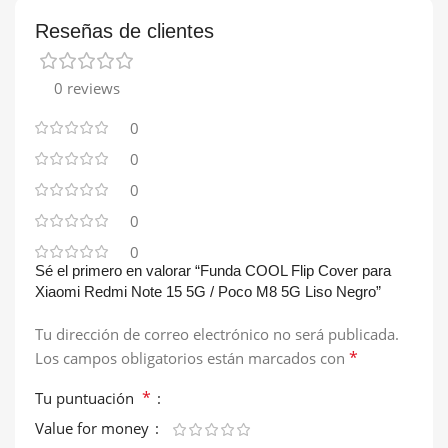
Reseñas de clientes
0 reviews
0
0
0
0
0
Sé el primero en valorar “Funda COOL Flip Cover para
Xiaomi Redmi Note 15 5G / Poco M8 5G Liso Negro”
Tu dirección de correo electrónico no será publicada.
*
Los campos obligatorios están marcados con
*
Tu puntuación
Value for money