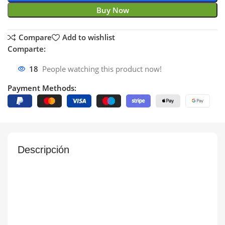
Buy Now
Compare
Add to wishlist
Comparte:
18
People watching this product now!
Payment Methods:
Descripción