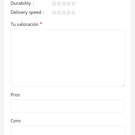
Durability
Delivery speed
*
Tu valoración
Pros
Cons