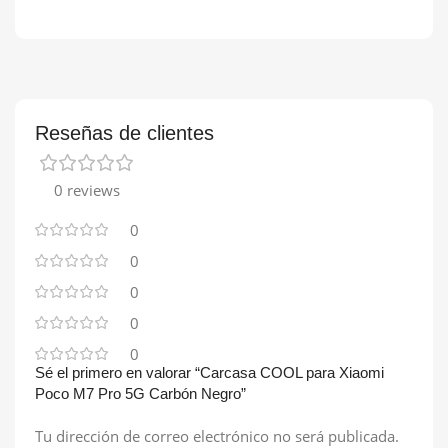
Reseñas de clientes
0 reviews
0
0
0
0
0
Sé el primero en valorar “Carcasa COOL para Xiaomi
Poco M7 Pro 5G Carbón Negro”
Tu dirección de correo electrónico no será publicada.