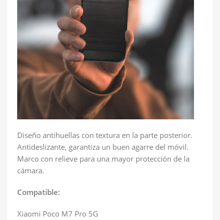
Diseño antihuellas con textura en la parte posterior.
Antideslizante, garantiza un buen agarre del móvil.
Marco con relieve para una mayor protección de la
cámara.
Compatible:
Xiaomi Poco M7 Pro 5G