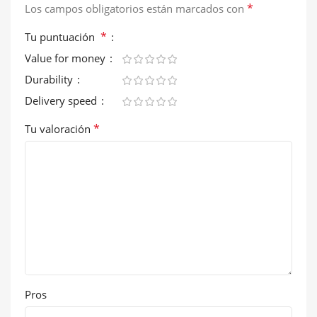
*
Los campos obligatorios están marcados con
*
Tu puntuación
Value for money
Durability
Delivery speed
*
Tu valoración
Pros