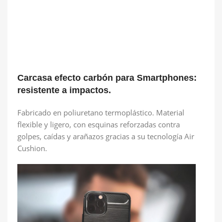
Carcasa efecto carbón para Smartphones:
resistente a impactos.
Fabricado en poliuretano termoplástico. Material
flexible y ligero, con esquinas reforzadas contra
golpes, caídas y arañazos gracias a su tecnología Air
Cushion.