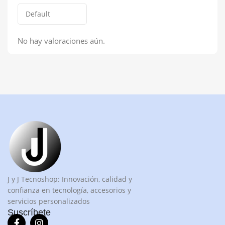
No hay valoraciones aún.
J y J Tecnoshop: Innovación, calidad y
confianza en tecnología, accesorios y
servicios personalizados
Suscríbete