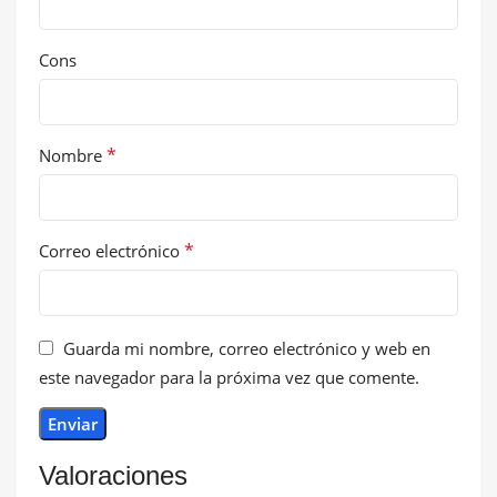
Cons
*
Nombre
*
Correo electrónico
Guarda mi nombre, correo electrónico y web en
este navegador para la próxima vez que comente.
Valoraciones