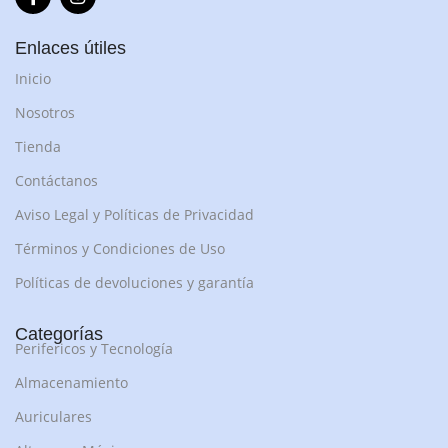
Enlaces útiles
Inicio
Nosotros
Tienda
Contáctanos
Aviso Legal y Políticas de Privacidad
Términos y Condiciones de Uso
Políticas de devoluciones y garantía
Categorías
Perifericos y Tecnología
Almacenamiento
Auriculares