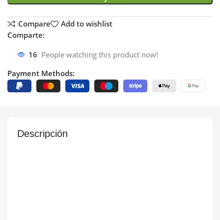
Compare
Add to wishlist
Comparte:
16
People watching this product now!
Payment Methods:
Descripción