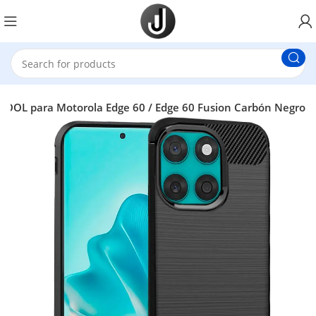
COOL para Motorola Edge 60 / Edge 60 Fusion Carbón Negro