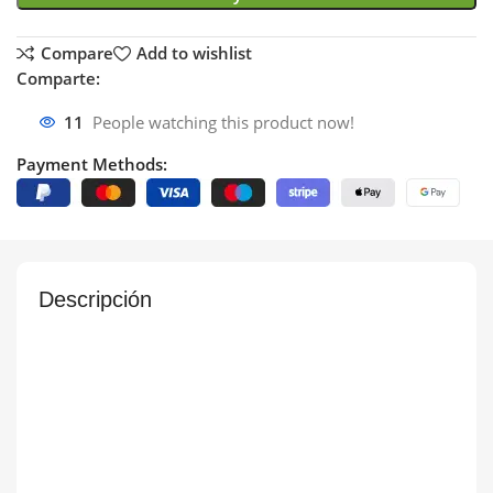
Compare
Add to wishlist
Comparte:
11
People watching this product now!
Payment Methods:
Descripción