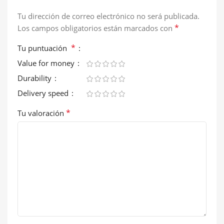
Tu dirección de correo electrónico no será publicada.
*
Los campos obligatorios están marcados con
*
Tu puntuación
Value for money
Durability
Delivery speed
*
Tu valoración