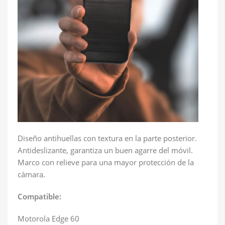
Diseño antihuellas con textura en la parte posterior.
Antideslizante, garantiza un buen agarre del móvil.
Marco con relieve para una mayor protección de la
cámara.
Compatible:
Motorola Edge 60