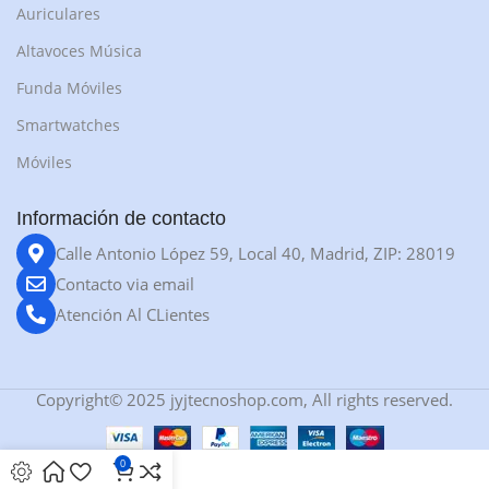
Auriculares
Altavoces Música
Funda Móviles
Smartwatches
Móviles
Información de contacto
Calle Antonio López 59, Local 40, Madrid, ZIP: 28019
Contacto via email
Atención Al CLientes
Copyright© 2025 jyjtecnoshop.com, All rights reserved.
0