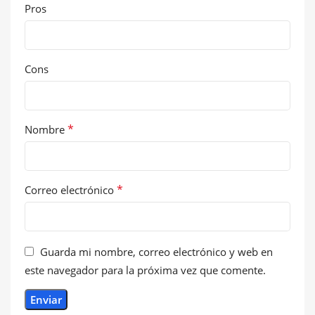
Pros
Cons
*
Nombre
*
Correo electrónico
Guarda mi nombre, correo electrónico y web en
este navegador para la próxima vez que comente.