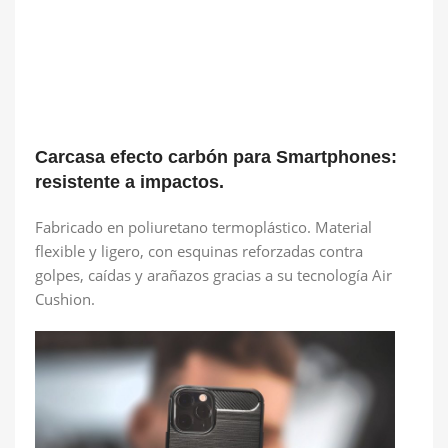
Carcasa efecto carbón para Smartphones:
resistente a impactos.
Fabricado en poliuretano termoplástico. Material
flexible y ligero, con esquinas reforzadas contra
golpes, caídas y arañazos gracias a su tecnología Air
Cushion.