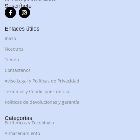
Suscríbete
Enlaces útiles
Inicio
Nosotros
Tienda
Contáctanos
Aviso Legal y Políticas de Privacidad
Términos y Condiciones de Uso
Políticas de devoluciones y garantía
Categorías
Perifericos y Tecnología
Almacenamiento