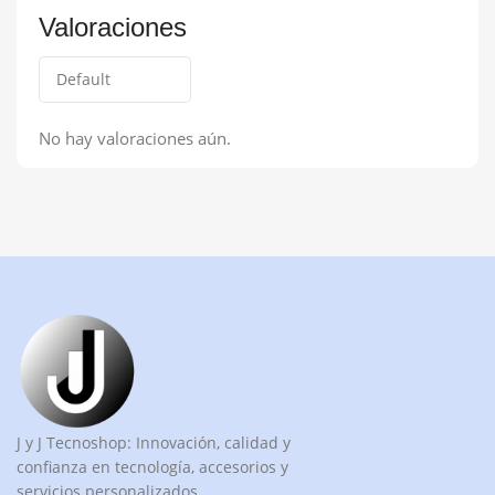
Valoraciones
No hay valoraciones aún.
J y J Tecnoshop: Innovación, calidad y
confianza en tecnología, accesorios y
servicios personalizados