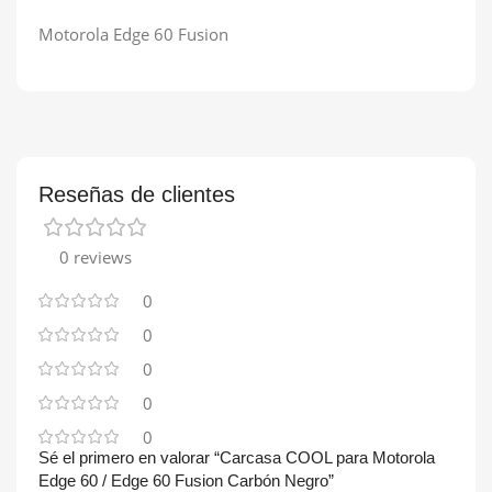
Motorola Edge 60 Fusion
Reseñas de clientes
0 reviews
0
0
0
0
0
Sé el primero en valorar “Carcasa COOL para Motorola
Edge 60 / Edge 60 Fusion Carbón Negro”