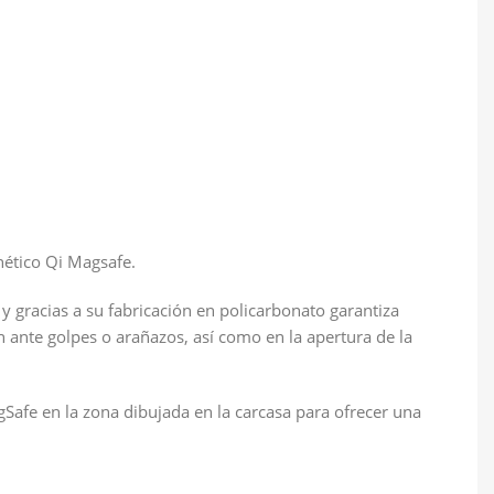
nético Qi Magsafe.
 gracias a su fabricación en policarbonato garantiza
 ante golpes o arañazos, así como en la apertura de la
Safe en la zona dibujada en la carcasa para ofrecer una