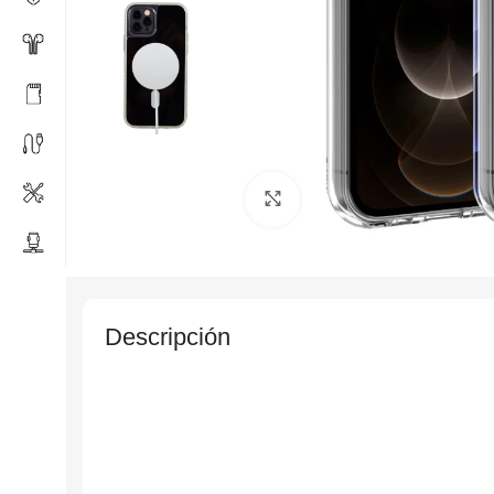
Click to enlarge
Descripción