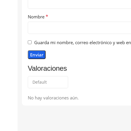
*
Nombre
Guarda mi nombre, correo electrónico y web en
Valoraciones
No hay valoraciones aún.