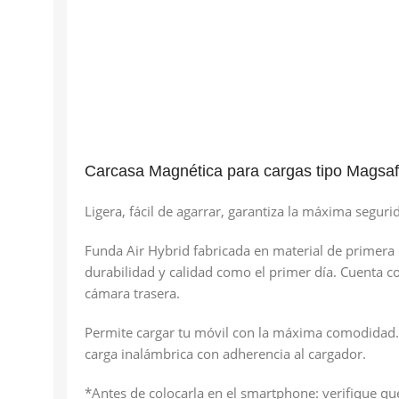
Carcasa Magnética para cargas tipo Magsaf
Ligera, fácil de agarrar, garantiza la máxima segu
Funda Air Hybrid fabricada en material de primera 
durabilidad y calidad como el primer día. Cuenta c
cámara trasera.
Permite cargar tu móvil con la máxima comodidad. T
carga inalámbrica con adherencia al cargador.
*Antes de colocarla en el smartphone: verifique que