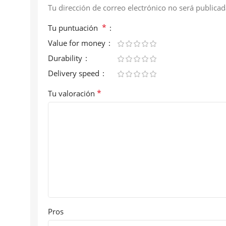
Tu dirección de correo electrónico no será publicad
*
Tu puntuación
Value for money
Durability
Delivery speed
*
Tu valoración
Pros