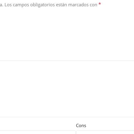
*
a.
Los campos obligatorios están marcados con
Cons