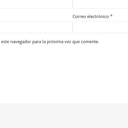
*
Correo electrónico
 este navegador para la próxima vez que comente.