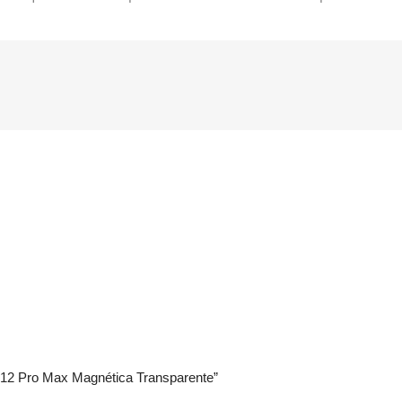
 12 Pro Max Magnética Transparente”