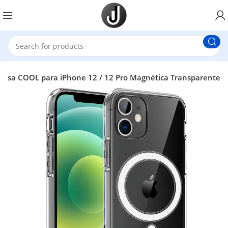
casa COOL para iPhone 12 / 12 Pro Magnética Transparente