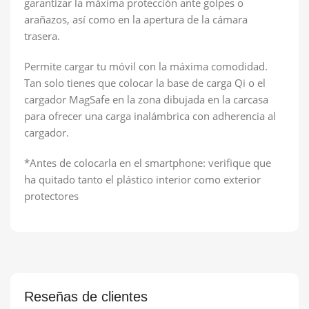
garantizar la máxima protección ante golpes o
arañazos, así como en la apertura de la cámara
trasera.
Permite cargar tu móvil con la máxima comodidad.
Tan solo tienes que colocar la base de carga Qi o el
cargador MagSafe en la zona dibujada en la carcasa
para ofrecer una carga inalámbrica con adherencia al
cargador.
*Antes de colocarla en el smartphone: verifique que
ha quitado tanto el plástico interior como exterior
protectores
Reseñas de clientes