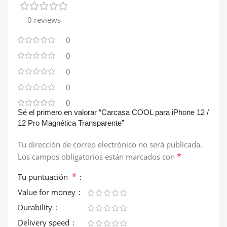
0 reviews
0
0
0
0
0
Sé el primero en valorar “Carcasa COOL para iPhone 12 /
12 Pro Magnética Transparente”
Tu dirección de correo electrónico no será publicada.
*
Los campos obligatorios están marcados con
*
Tu puntuación
Value for money
Durability
Delivery speed