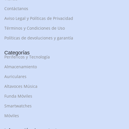
Contáctanos
Aviso Legal y Políticas de Privacidad
Términos y Condiciones de Uso
Políticas de devoluciones y garantía
Categorías
Perifericos y Tecnología
Almacenamiento
Auriculares
Altavoces Música
Funda Móviles
Smartwatches
Móviles