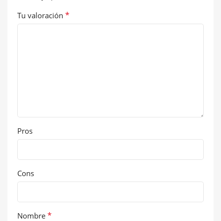
*
Tu valoración
Pros
Cons
*
Nombre