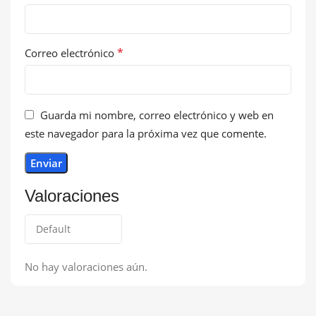
*
Correo electrónico
Guarda mi nombre, correo electrónico y web en
este navegador para la próxima vez que comente.
Valoraciones
No hay valoraciones aún.