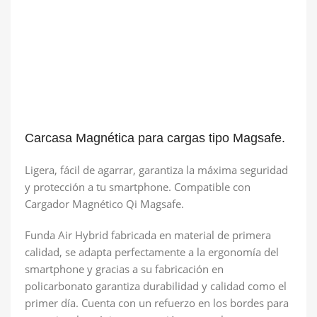
Carcasa Magnética para cargas tipo Magsafe.
Ligera, fácil de agarrar, garantiza la máxima seguridad
y protección a tu smartphone. Compatible con
Cargador Magnético Qi Magsafe.
Funda Air Hybrid fabricada en material de primera
calidad, se adapta perfectamente a la ergonomía del
smartphone y gracias a su fabricación en
policarbonato garantiza durabilidad y calidad como el
primer día. Cuenta con un refuerzo en los bordes para