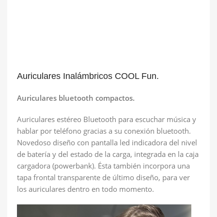
Auriculares Inalámbricos COOL Fun.
Auriculares bluetooth compactos.
Auriculares estéreo Bluetooth para escuchar música y
hablar por teléfono gracias a su conexión bluetooth.
Novedoso diseño con pantalla led indicadora del nivel
de batería y del estado de la carga, integrada en la caja
cargadora (powerbank). Ésta también incorpora una
tapa frontal transparente de último diseño, para ver
los auriculares dentro en todo momento.