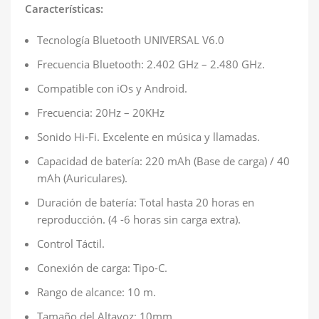
Características:
Tecnología Bluetooth UNIVERSAL V6.0
Frecuencia Bluetooth: 2.402 GHz – 2.480 GHz.
Compatible con iOs y Android.
Frecuencia: 20Hz – 20KHz
Sonido Hi-Fi. Excelente en música y llamadas.
Capacidad de batería: 220 mAh (Base de carga) / 40
mAh (Auriculares).
Duración de batería: Total hasta 20 horas en
reproducción. (4 -6 horas sin carga extra).
Control Táctil.
Conexión de carga: Tipo-C.
Rango de alcance: 10 m.
Tamaño del Altavoz: 10mm.