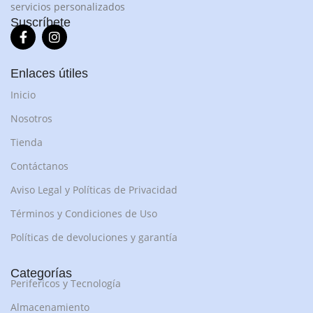
servicios personalizados
Suscríbete
Enlaces útiles
Inicio
Nosotros
Tienda
Contáctanos
Aviso Legal y Políticas de Privacidad
Términos y Condiciones de Uso
Políticas de devoluciones y garantía
Categorías
Perifericos y Tecnología
Almacenamiento