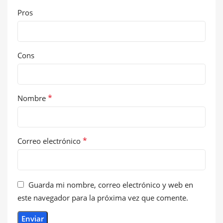
Pros
Cons
*
Nombre
*
Correo electrónico
Guarda mi nombre, correo electrónico y web en
este navegador para la próxima vez que comente.