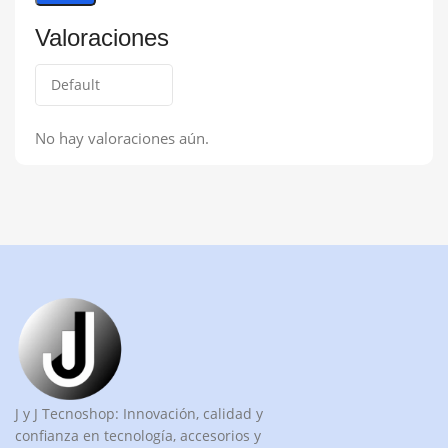
Valoraciones
No hay valoraciones aún.
J y J Tecnoshop: Innovación, calidad y
confianza en tecnología, accesorios y