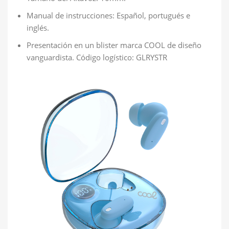
Manual de instrucciones: Español, portugués e
inglés.
Presentación en un blister marca COOL de diseño
vanguardista. Código logístico: GLRYSTR