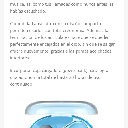
música, así como tus llamadas como nunca antes las
habías escuchado.
Comodidad absoluta: con su diseño compacto,
permiten usarlos con total ergonomía. Además, la
terminación de los auriculares hace que se queden
perfectamente encajados en el oído, sin que se salgan
afuera nuevamente, gracias a las gomas acolchadas
interiores.
Incorporan caja cargadora (powerbank) para lograr
una autonomía total de hasta 20 horas de uso
continuado.