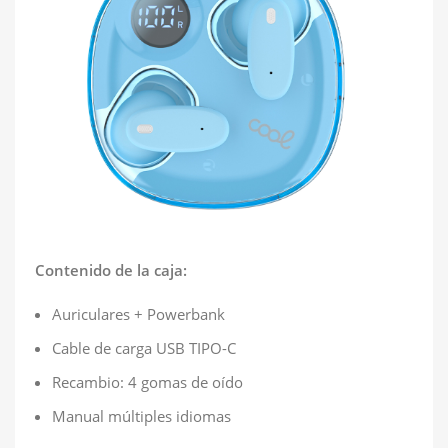
Contenido de la caja:
Auriculares + Powerbank
Cable de carga USB TIPO-C
Recambio: 4 gomas de oído
Manual múltiples idiomas