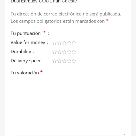
Dual Earbuds COOL Fun Celeste”
Tu dirección de correo electrónico no será publicada.
*
Los campos obligatorios están marcados con
*
Tu puntuación
Value for money
Durability
Delivery speed
*
Tu valoración