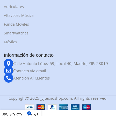
Auriculares
Altavoces Música
Funda Móviles
Smartwatches
Móviles
Información de contacto
Calle Antonio López 59, Local 40, Madrid, ZIP: 28019
Contacto via email
Atención Al CLientes
Copyright© 2025 jyjtecnoshop.com, All rights reserved.
0