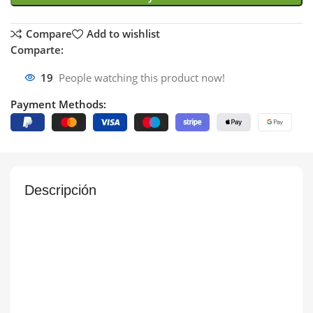
Compare
Add to wishlist
Comparte:
19
People watching this product now!
Payment Methods:
Descripción