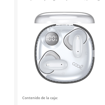
Contenido de la caja: