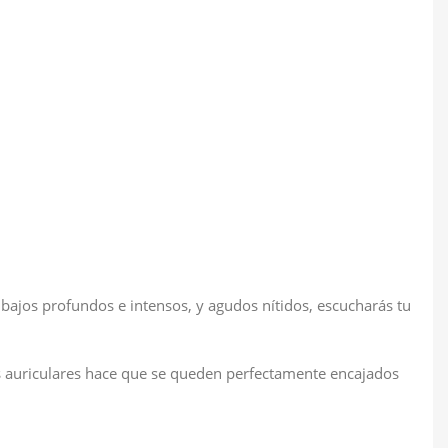
bajos profundos e intensos, y agudos nítidos, escucharás tu
s auriculares hace que se queden perfectamente encajados