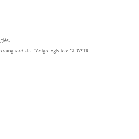
glés.
 vanguardista. Código logístico: GLRYSTR