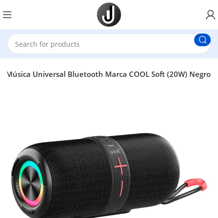
oz Música Universal Bluetooth Marca COOL Soft (20W) Negro