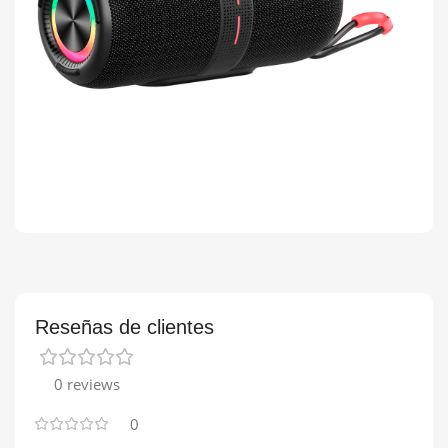
Reseñas de clientes
0 reviews
0