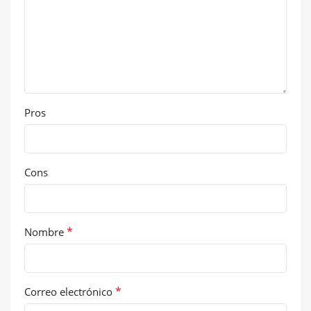
Pros
Cons
*
Nombre
*
Correo electrónico