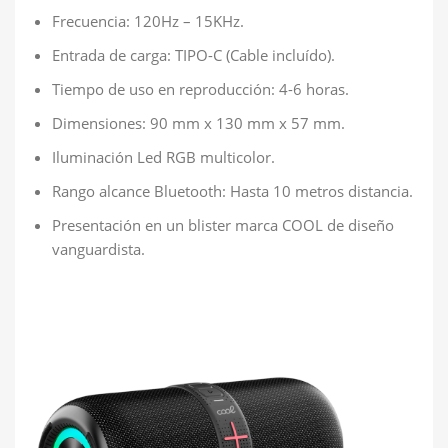
Frecuencia: 120Hz – 15KHz.
Entrada de carga: TIPO-C (Cable incluído).
Tiempo de uso en reproducción: 4-6 horas.
Dimensiones: 90 mm x 130 mm x 57 mm.
Iluminación Led RGB multicolor.
Rango alcance Bluetooth: Hasta 10 metros distancia.
Presentación en un blister marca COOL de diseño
vanguardista.