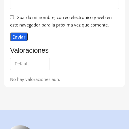
Guarda mi nombre, correo electrónico y web en
este navegador para la próxima vez que comente.
Valoraciones
No hay valoraciones aún.