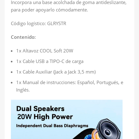
Incorpora una base acolchada de goma antideslizante,
para poder apoyarlo cómodamente.
Código logístico: GLRYSTR
Contenido:
1x Altavoz COOL Soft 20W
1x Cable USB a TIPO-C de carga
1x Cable Auxiliar (Jack a Jack 3,5 mm)
1x Manual de instrucciones: Español, Portugués, e
Inglés.