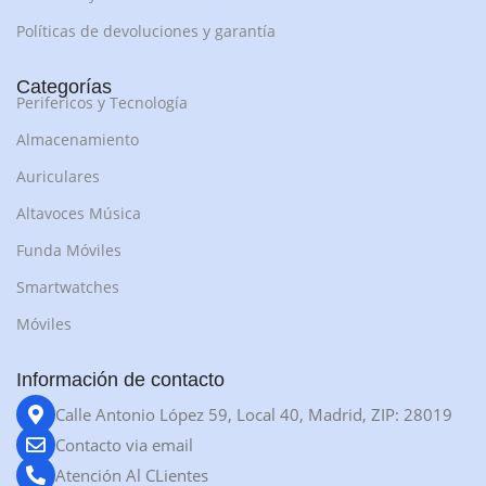
Políticas de devoluciones y garantía
Categorías
Perifericos y Tecnología
Almacenamiento
Auriculares
Altavoces Música
Funda Móviles
Smartwatches
Móviles
Información de contacto
Calle Antonio López 59, Local 40, Madrid, ZIP: 28019
Contacto via email
Atención Al CLientes