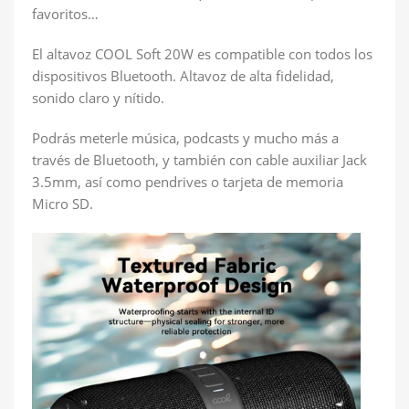
favoritos…
El altavoz COOL Soft 20W es compatible con todos los
dispositivos Bluetooth. Altavoz de alta fidelidad,
sonido claro y nítido.
Podrás meterle música, podcasts y mucho más a
través de Bluetooth, y también con cable auxiliar Jack
3.5mm, así como pendrives o tarjeta de memoria
Micro SD.