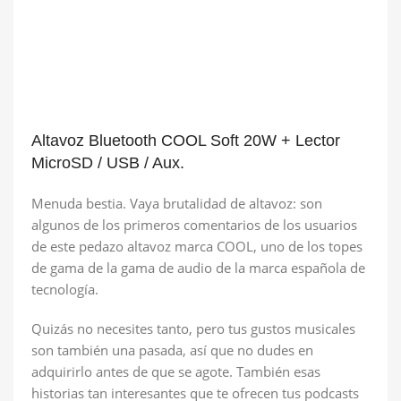
Altavoz Bluetooth COOL Soft 20W + Lector
MicroSD / USB / Aux.
Menuda bestia. Vaya brutalidad de altavoz: son
algunos de los primeros comentarios de los usuarios
de este pedazo altavoz marca COOL, uno de los topes
de gama de la gama de audio de la marca española de
tecnología.
Quizás no necesites tanto, pero tus gustos musicales
son también una pasada, así que no dudes en
adquirirlo antes de que se agote. También esas
historias tan interesantes que te ofrecen tus podcasts