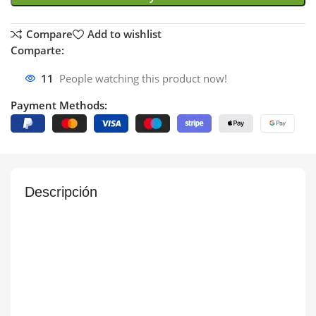
Compare
Add to wishlist
Comparte:
11
People watching this product now!
Payment Methods:
Descripción