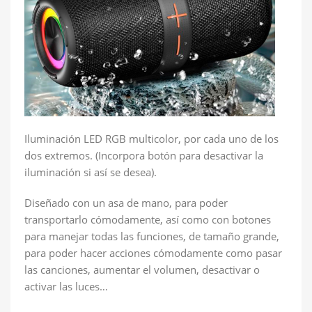
Iluminación LED RGB multicolor, por cada uno de los
dos extremos. (Incorpora botón para desactivar la
iluminación si así se desea).
Diseñado con un asa de mano, para poder
transportarlo cómodamente, así como con botones
para manejar todas las funciones, de tamaño grande,
para poder hacer acciones cómodamente como pasar
las canciones, aumentar el volumen, desactivar o
activar las luces…