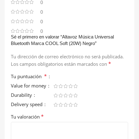
0
0
0
0
Sé el primero en valorar “Altavoz Música Universal
Bluetooth Marca COOL Soft (20W) Negro”
Tu dirección de correo electrónico no será publicada.
*
Los campos obligatorios están marcados con
*
Tu puntuación
Value for money
Durability
Delivery speed
*
Tu valoración