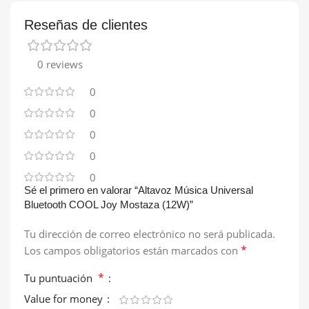
Reseñas de clientes
0 reviews
0
0
0
0
0
Sé el primero en valorar “Altavoz Música Universal
Bluetooth COOL Joy Mostaza (12W)”
Tu dirección de correo electrónico no será publicada.
*
Los campos obligatorios están marcados con
*
Tu puntuación
Value for money