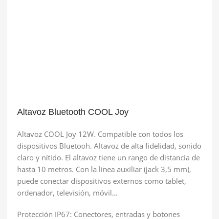
Altavoz Bluetooth COOL Joy
Altavoz COOL Joy 12W. Compatible con todos los
dispositivos Bluetooh. Altavoz de alta fidelidad, sonido
claro y nítido. El altavoz tiene un rango de distancia de
hasta 10 metros. Con la línea auxiliar (jack 3,5 mm),
puede conectar dispositivos externos como tablet,
ordenador, televisión, móvil…
Protección IP67: Conectores, entradas y botones