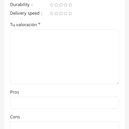
Durability
Delivery speed
*
Tu valoración
Pros
Cons