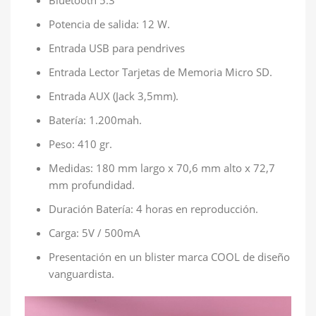
Potencia de salida: 12 W.
Entrada USB para pendrives
Entrada Lector Tarjetas de Memoria Micro SD.
Entrada AUX (Jack 3,5mm).
Batería: 1.200mah.
Peso: 410 gr.
Medidas: 180 mm largo x 70,6 mm alto x 72,7
mm profundidad.
Duración Batería: 4 horas en reproducción.
Carga: 5V / 500mA
Presentación en un blister marca COOL de diseño
vanguardista.