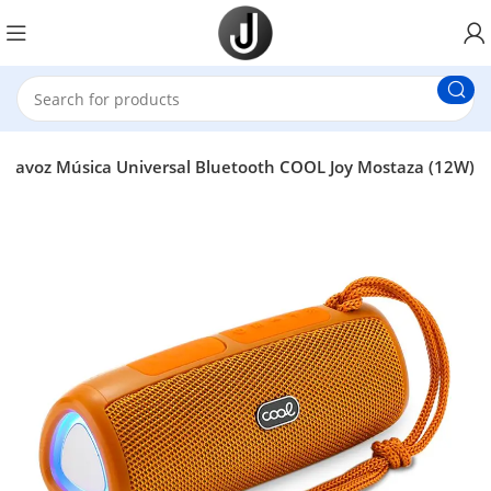
Altavoz Música Universal Bluetooth COOL Joy Mostaza (12W)