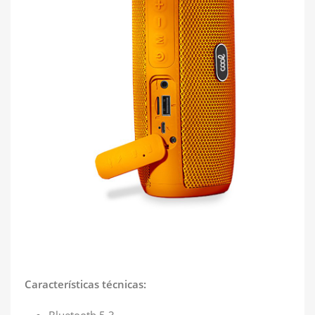
Características técnicas:
Bluetooth 5.3