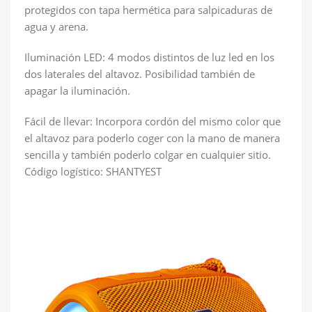
protegidos con tapa hermética para salpicaduras de
agua y arena.
Iluminación LED: 4 modos distintos de luz led en los
dos laterales del altavoz. Posibilidad también de
apagar la iluminación.
Fácil de llevar: Incorpora cordón del mismo color que
el altavoz para poderlo coger con la mano de manera
sencilla y también poderlo colgar en cualquier sitio.
Código logístico: SHANTYEST