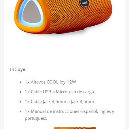
Incluye:
1x Altavoz COOL Joy 12W
1x Cable USB a Micro-usb de carga.
1x Cable Jack 3,5mm a Jack 3,5mm.
1x Manual de instrucciones (Español, inglés y
portugués).