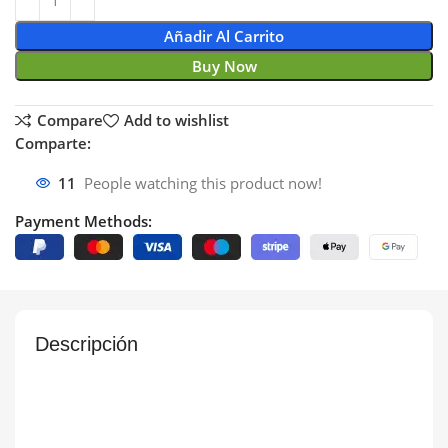
Añadir Al Carrito
Buy Now
Compare
Add to wishlist
Comparte:
11
People watching this product now!
Payment Methods:
Descripción