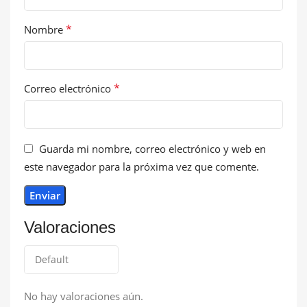
*
Nombre
*
Correo electrónico
Guarda mi nombre, correo electrónico y web en
este navegador para la próxima vez que comente.
Valoraciones
No hay valoraciones aún.