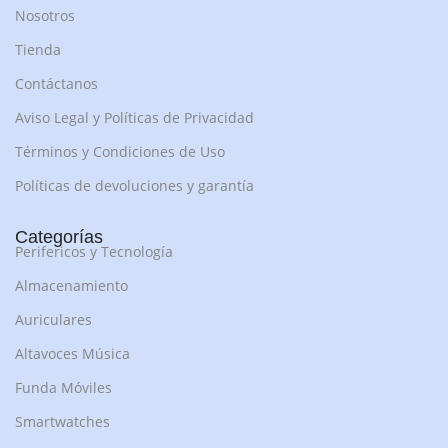
Nosotros
Tienda
Contáctanos
Aviso Legal y Políticas de Privacidad
Términos y Condiciones de Uso
Políticas de devoluciones y garantía
Categorías
Perifericos y Tecnología
Almacenamiento
Auriculares
Altavoces Música
Funda Móviles
Smartwatches