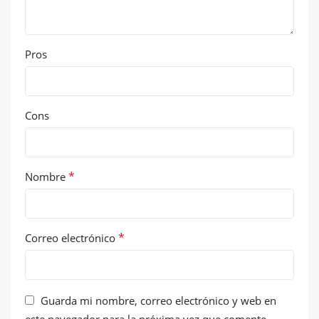
Pros
Cons
*
Nombre
*
Correo electrónico
Guarda mi nombre, correo electrónico y web en
este navegador para la próxima vez que comente.