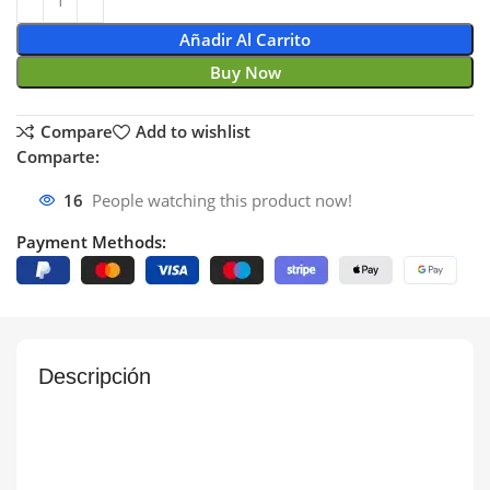
Añadir Al Carrito
Buy Now
Compare
Add to wishlist
Comparte:
16
People watching this product now!
Payment Methods:
Descripción