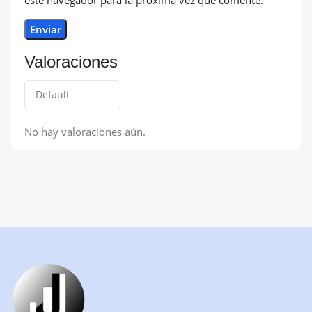
Valoraciones
No hay valoraciones aún.