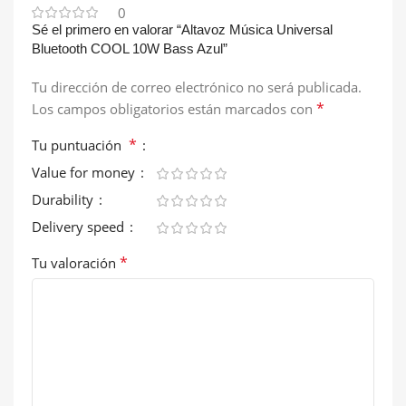
0
Sé el primero en valorar “Altavoz Música Universal
Bluetooth COOL 10W Bass Azul”
Tu dirección de correo electrónico no será publicada.
*
Los campos obligatorios están marcados con
*
Tu puntuación
Value for money
Durability
Delivery speed
*
Tu valoración