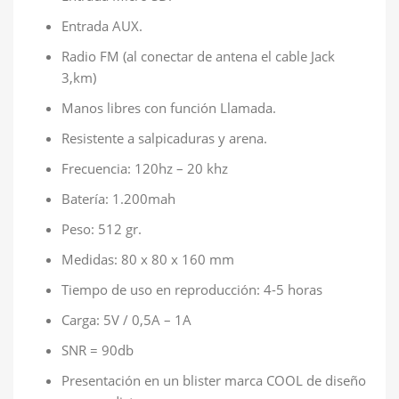
Entrada AUX.
Radio FM (al conectar de antena el cable Jack
3,km)
Manos libres con función Llamada.
Resistente a salpicaduras y arena.
Frecuencia: 120hz – 20 khz
Batería: 1.200mah
Peso: 512 gr.
Medidas: 80 x 80 x 160 mm
Tiempo de uso en reproducción: 4-5 horas
Carga: 5V / 0,5A – 1A
SNR = 90db
Presentación en un blister marca COOL de diseño