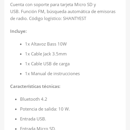
Cuenta con soporte para tarjeta Micro SD y
USB. Función FM, búsqueda automática de emisoras
de radio. Código logístico: SHANTYEST
Incluye:
1x Altavoz Bass 10W
1x Cable Jack 3.5mm
1x Cable USB de carga
1x Manual de instrucciones
Características técnicas:
Bluetooth 4.2
Potencia de salida: 10 W.
Entrada USB.
Entrada Micro SD.