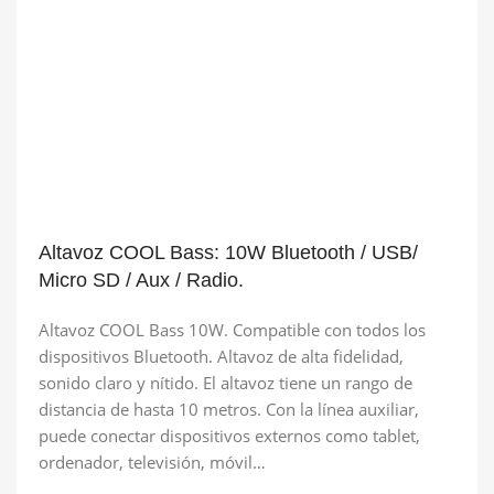
Altavoz COOL Bass: 10W Bluetooth / USB/
Micro SD / Aux / Radio.
Altavoz COOL Bass 10W. Compatible con todos los
dispositivos Bluetooth. Altavoz de alta fidelidad,
sonido claro y nítido. El altavoz tiene un rango de
distancia de hasta 10 metros. Con la línea auxiliar,
puede conectar dispositivos externos como tablet,
ordenador, televisión, móvil…