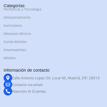
Categorías
Perifericos y Tecnología
Almacenamiento
Auriculares
Altavoces Música
Funda Móviles
Smartwatches
Móviles
Información de contacto
Calle Antonio López 59, Local 40, Madrid, ZIP: 28019
Contacto via email
Atención Al CLientes