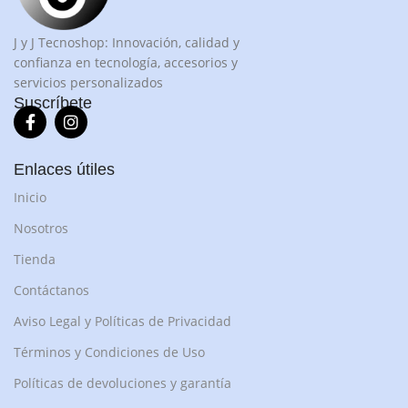
J y J Tecnoshop: Innovación, calidad y
confianza en tecnología, accesorios y
servicios personalizados
Suscríbete
Enlaces útiles
Inicio
Nosotros
Tienda
Contáctanos
Aviso Legal y Políticas de Privacidad
Términos y Condiciones de Uso
Políticas de devoluciones y garantía