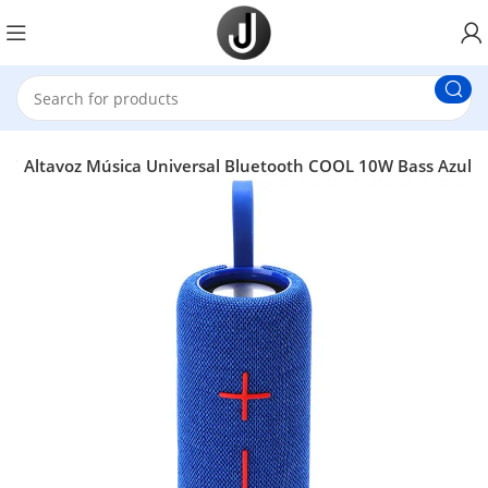
a
Altavoz Música Universal Bluetooth COOL 10W Bass Azul