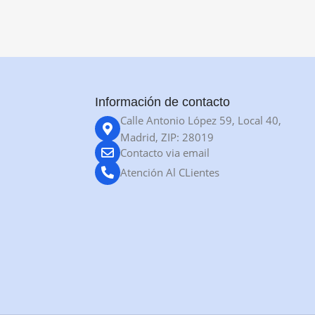
Información de contacto
Calle Antonio López 59, Local 40,
Madrid, ZIP: 28019
Contacto via email
Atención Al CLientes