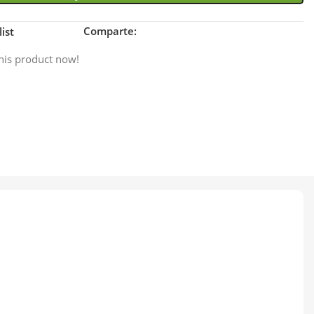
Comparte:
ist
his product now!