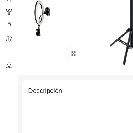
Click to enlarge
Descripción