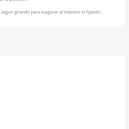
a seguir girando para asegurar al máximo la fijación.