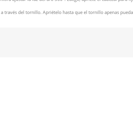
 a través del tornillo. Apriételo hasta que el tornillo apenas pued