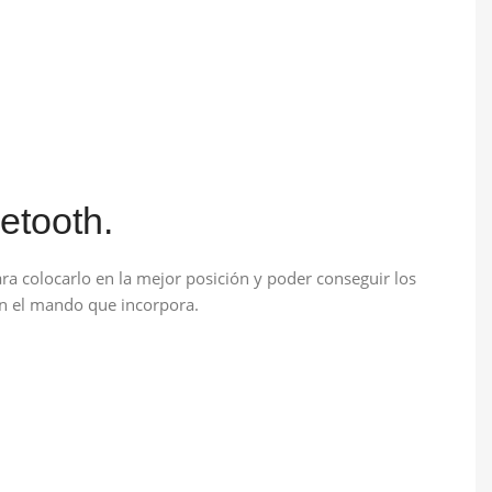
etooth.
a colocarlo en la mejor posición y poder conseguir los
con el mando que incorpora.