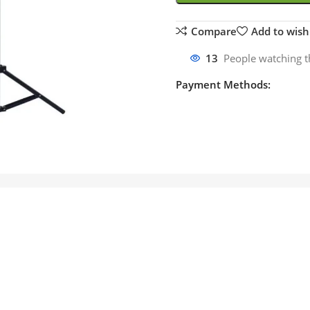
Compare
Add to wishl
13
People watching t
Payment Methods: