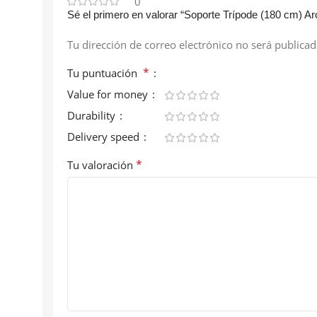
0
Sé el primero en valorar “Soporte Trípode (180 cm)
Tu dirección de correo electrónico no será publicad
*
Tu puntuación
Value for money
Durability
Delivery speed
*
Tu valoración