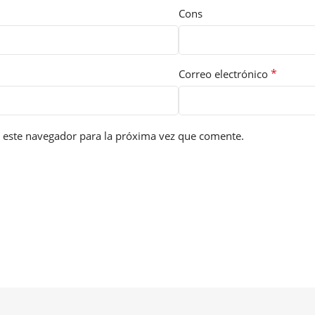
Cons
*
Correo electrónico
 este navegador para la próxima vez que comente.