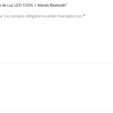
 Aro de Luz LED COOL + Mando Bluetooth”
*
a.
Los campos obligatorios están marcados con