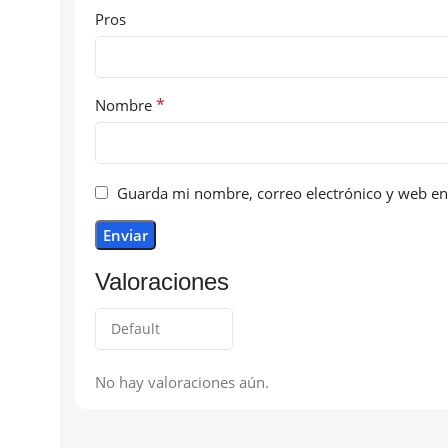
Pros
*
Nombre
Guarda mi nombre, correo electrónico y web en
Valoraciones
No hay valoraciones aún.