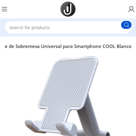
orte de Sobremesa Universal para Smartphone COOL Blanco