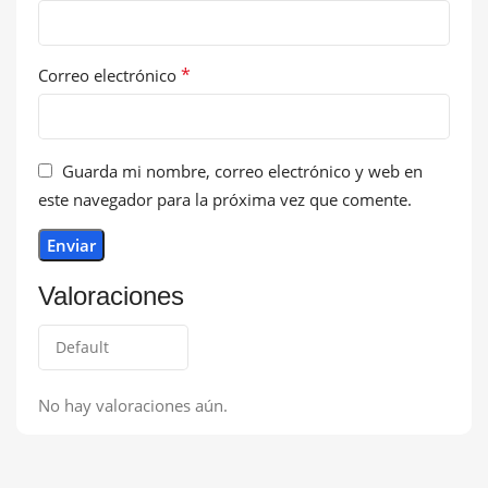
*
Correo electrónico
Guarda mi nombre, correo electrónico y web en
este navegador para la próxima vez que comente.
Valoraciones
No hay valoraciones aún.