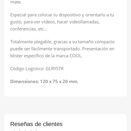
mate.
Especial para colocar tu dispositivo y orientarlo a tu
gusto, para ver vídeos, hacer videollamadas,
conferencias, etc…
Totalmente plegable, gracias a su tamaño compacto
puede ser fácilmente transportado. Presentación en
blister específico de la marca COOL.
Código Logístico: GLRYSTR
Dimensiones: 120 x 75 x 20 mm.
Reseñas de clientes