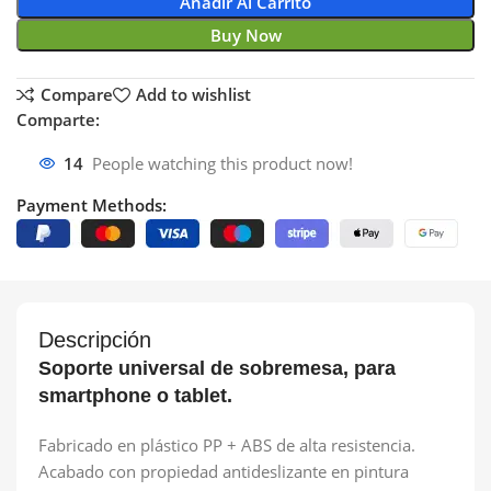
Añadir Al Carrito
Buy Now
Compare
Add to wishlist
Comparte:
14
People watching this product now!
Payment Methods:
Descripción
Soporte universal de sobremesa, para
smartphone o tablet.
Fabricado en plástico PP + ABS de alta resistencia.
Acabado con propiedad antideslizante en pintura