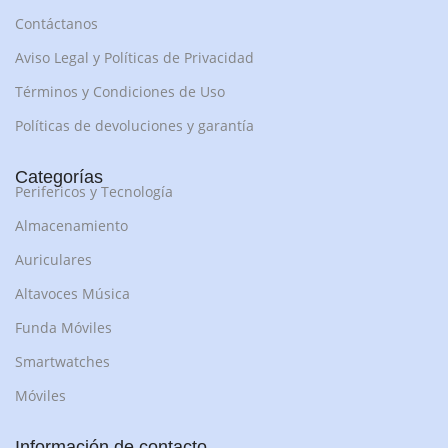
Contáctanos
Aviso Legal y Políticas de Privacidad
Términos y Condiciones de Uso
Políticas de devoluciones y garantía
Categorías
Perifericos y Tecnología
Almacenamiento
Auriculares
Altavoces Música
Funda Móviles
Smartwatches
Móviles
Información de contacto