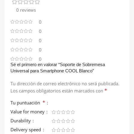
0 reviews
0
0
0
0
0
Sé el primero en valorar “Soporte de Sobremesa
Universal para Smartphone COOL Blanco”
Tu dirección de correo electrónico no será publicada.
*
Los campos obligatorios están marcados con
*
Tu puntuación
Value for money
Durability
Delivery speed