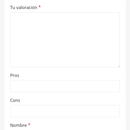
*
Tu valoración
Pros
Cons
*
Nombre