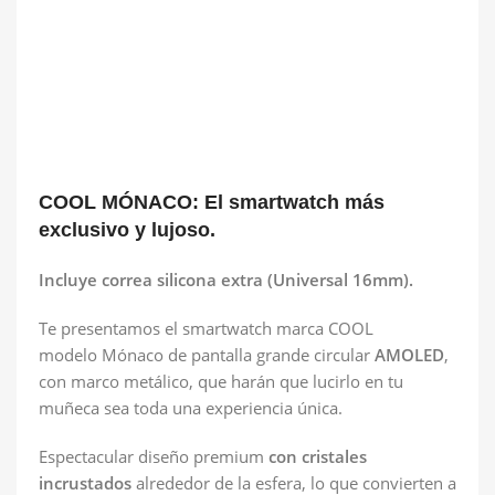
COOL MÓNACO: El smartwatch más
exclusivo y lujoso.
Incluye correa silicona extra (Universal 16mm).
Te presentamos el smartwatch marca COOL
modelo Mónaco de pantalla grande circular
AMOLED
,
con marco metálico, que harán que lucirlo en tu
muñeca sea toda una experiencia única.
Espectacular diseño premium
con cristales
incrustados
alrededor de la esfera, lo que convierten a