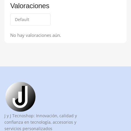
Valoraciones
No hay valoraciones aún.
J y J Tecnoshop: Innovación, calidad y
confianza en tecnología, accesorios y
servicios personalizados