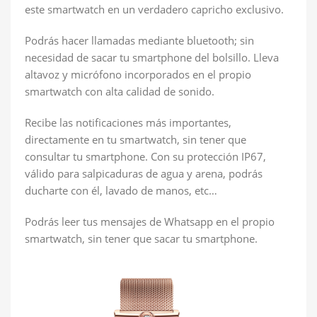
este smartwatch en un verdadero capricho exclusivo.
Podrás hacer llamadas mediante bluetooth; sin
necesidad de sacar tu smartphone del bolsillo. Lleva
altavoz y micrófono incorporados en el propio
smartwatch con alta calidad de sonido.
Recibe las notificaciones más importantes,
directamente en tu smartwatch, sin tener que
consultar tu smartphone. Con su protección IP67,
válido para salpicaduras de agua y arena, podrás
ducharte con él, lavado de manos, etc…
Podrás leer tus mensajes de Whatsapp en el propio
smartwatch, sin tener que sacar tu smartphone.