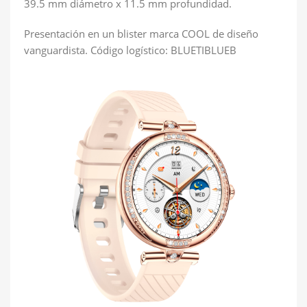
39.5 mm diámetro x 11.5 mm profundidad.
Presentación en un blister marca COOL de diseño
vanguardista. Código logístico: BLUETIBLUEB