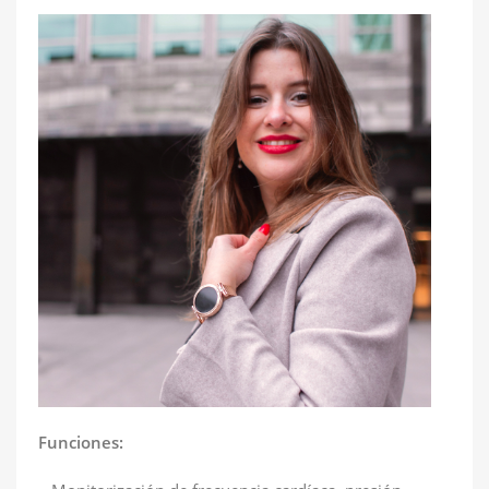
Funciones: