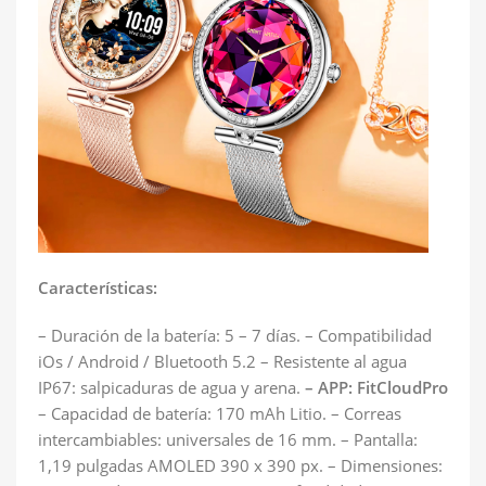
Características:
– Duración de la batería: 5 – 7 días. – Compatibilidad
iOs / Android / Bluetooth 5.2 – Resistente al agua
IP67: salpicaduras de agua y arena.
– APP: FitCloudPro
– Capacidad de batería: 170 mAh Litio. – Correas
intercambiables: universales de 16 mm. – Pantalla:
1,19 pulgadas AMOLED 390 x 390 px. – Dimensiones: