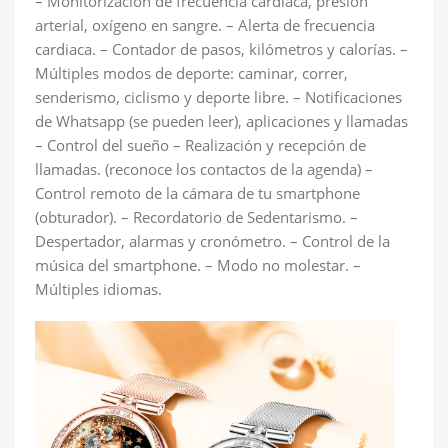
– Monitorización de frecuencia cardíaca, presión
arterial, oxígeno en sangre. – Alerta de frecuencia
cardiaca. – Contador de pasos, kilómetros y calorías. –
Múltiples modos de deporte: caminar, correr,
senderismo, ciclismo y deporte libre. – Notificaciones
de Whatsapp (se pueden leer), aplicaciones y llamadas
– Control del sueño – Realización y recepción de
llamadas. (reconoce los contactos de la agenda) –
Control remoto de la cámara de tu smartphone
(obturador). – Recordatorio de Sedentarismo. –
Despertador, alarmas y cronómetro. – Control de la
música del smartphone. – Modo no molestar. –
Múltiples idiomas.