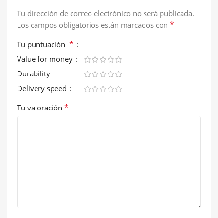
Tu dirección de correo electrónico no será publicada.
*
Los campos obligatorios están marcados con
*
Tu puntuación
Value for money
Durability
Delivery speed
*
Tu valoración