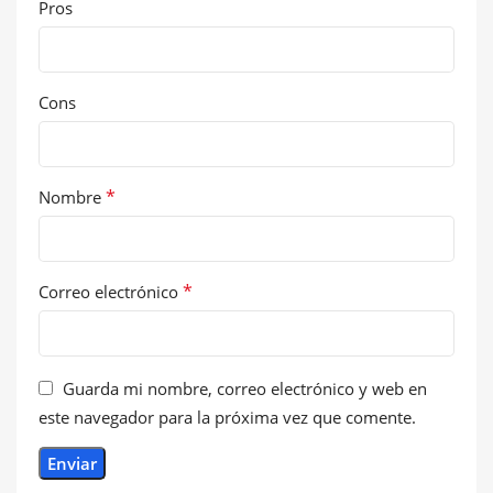
Pros
Cons
*
Nombre
*
Correo electrónico
Guarda mi nombre, correo electrónico y web en
este navegador para la próxima vez que comente.