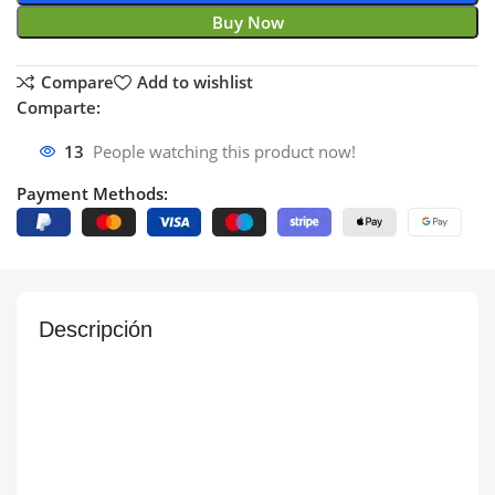
Buy Now
Compare
Add to wishlist
Comparte:
13
People watching this product now!
Payment Methods:
Descripción