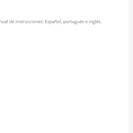
al de instrucciones: Español, portugués e inglés.