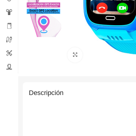
Click to enlarge
Descripción