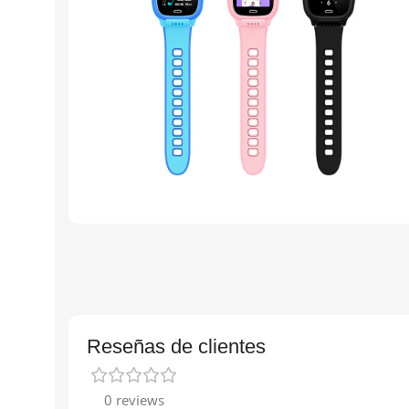
Reseñas de clientes
0 reviews