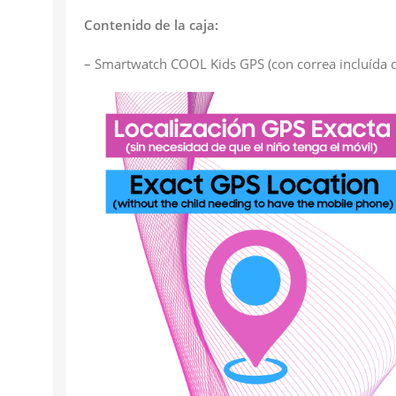
Contenido de la caja:
– Smartwatch COOL Kids GPS (con correa incluída d