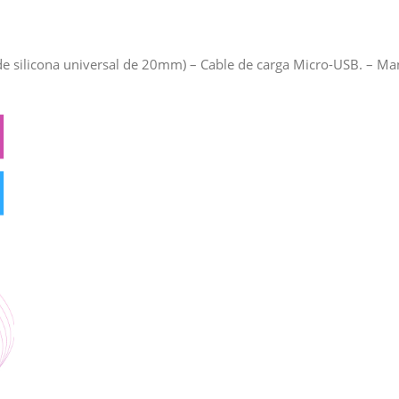
e silicona universal de 20mm) – Cable de carga Micro-USB. – Manu