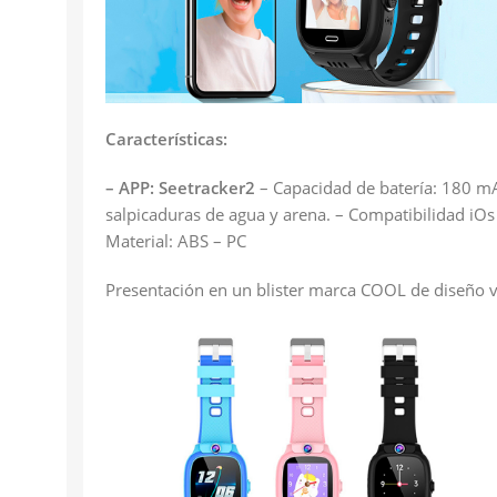
Características:
– APP: Seetracker2
– Capacidad de batería: 180 mAh
salpicaduras de agua y arena. – Compatibilidad iO
Material: ABS – PC
Presentación en un blister marca COOL de diseño 