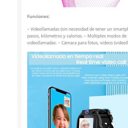
Funciones:
– Videollamadas (sin necesidad de tener un smartp
pasos, kilómetros y calorías. – Múltiples modos de 
videollamadas. – Cámara para fotos, vídeos (video