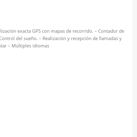
alización exacta GPS con mapas de recorrido. – Contador de
 Control del sueño. – Realización y recepción de llamadas y
tar – Múltiples idiomas