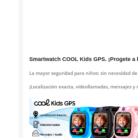
Smartwatch COOL Kids GPS. ¡Progete a l
La mayor seguridad para niños: sin necesidad de
¡Localización exacta, vídeollamadas, mensajes 