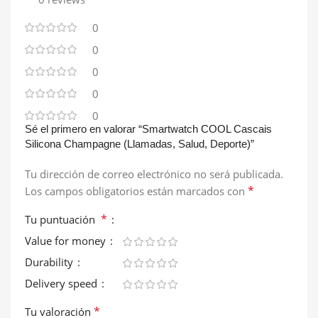
0
0
0
0
0
Sé el primero en valorar “Smartwatch COOL Cascais
Silicona Champagne (Llamadas, Salud, Deporte)”
Tu dirección de correo electrónico no será publicada.
*
Los campos obligatorios están marcados con
*
Tu puntuación
Value for money
Durability
Delivery speed
*
Tu valoración