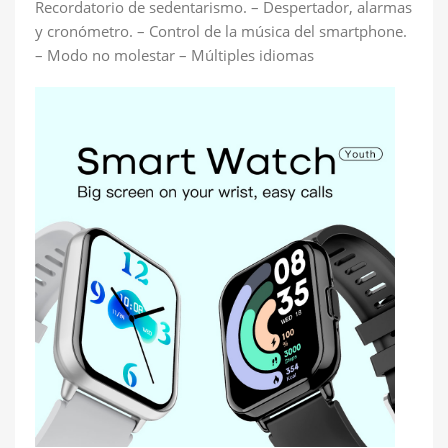
Recordatorio de sedentarismo. – Despertador, alarmas
y cronómetro. – Control de la música del smartphone.
– Modo no molestar – Múltiples idiomas