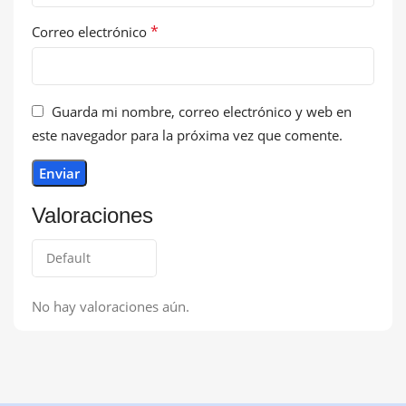
*
Correo electrónico
Guarda mi nombre, correo electrónico y web en
este navegador para la próxima vez que comente.
Valoraciones
No hay valoraciones aún.