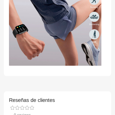
Reseñas de clientes
0 reviews