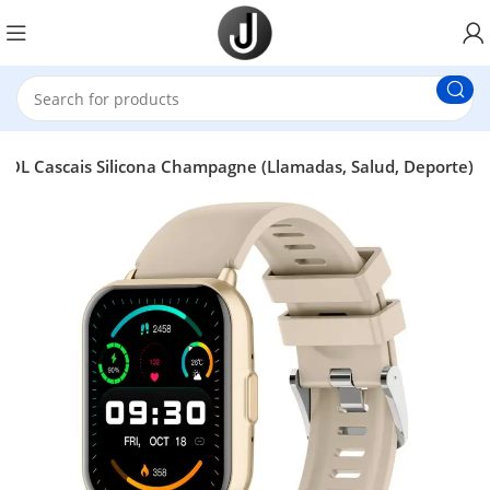
OL Cascais Silicona Champagne (Llamadas, Salud, Deporte)