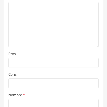
Pros
Cons
*
Nombre