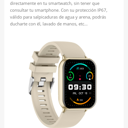
directamente en tu smartwatch, sin tener que
consultar tu smartphone. Con su protección IP67,
válido para salpicaduras de agua y arena, podrás
ducharte con él, lavado de manos, etc…