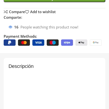
Compare
Add to wishlist
Comparte:
16
People watching this product now!
Payment Methods:
Descripción