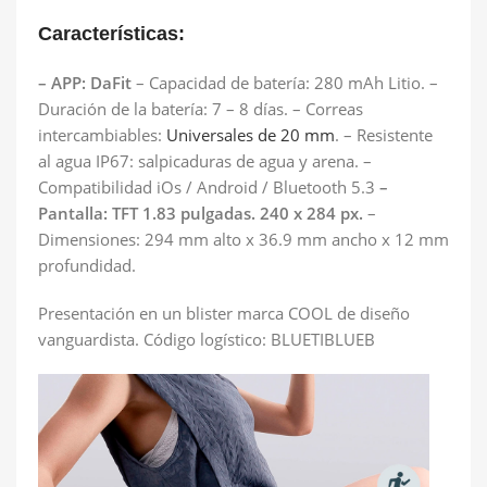
Características:
– APP: DaFit
– Capacidad de batería: 280 mAh Litio. –
Duración de la batería: 7 – 8 días. – Correas
intercambiables:
Universales de 20 mm
. – Resistente
al agua IP67: salpicaduras de agua y arena. –
Compatibilidad iOs / Android / Bluetooth 5.3
–
Pantalla: TFT 1.83 pulgadas. 240 x 284 px.
–
Dimensiones: 294 mm alto x 36.9 mm ancho x 12 mm
profundidad.
Presentación en un blister marca COOL de diseño
vanguardista. Código logístico: BLUETIBLUEB