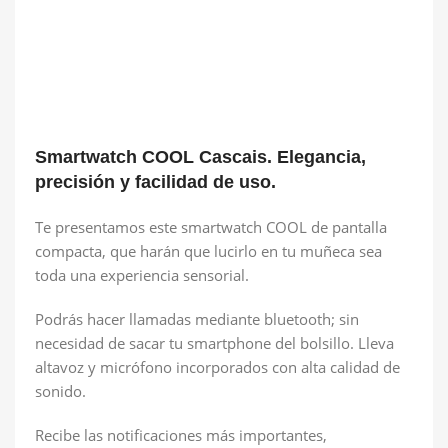
Smartwatch COOL Cascais. Elegancia,
precisión y facilidad de uso.
Te presentamos este smartwatch COOL de pantalla
compacta, que harán que lucirlo en tu muñeca sea
toda una experiencia sensorial.
Podrás hacer llamadas mediante bluetooth; sin
necesidad de sacar tu smartphone del bolsillo. Lleva
altavoz y micrófono incorporados con alta calidad de
sonido.
Recibe las notificaciones más importantes,