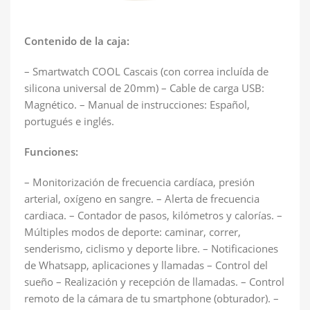
Contenido de la caja:
– Smartwatch COOL Cascais (con correa incluída de
silicona universal de 20mm) – Cable de carga USB:
Magnético. – Manual de instrucciones: Español,
portugués e inglés.
Funciones:
– Monitorización de frecuencia cardíaca, presión
arterial, oxígeno en sangre. – Alerta de frecuencia
cardiaca. – Contador de pasos, kilómetros y calorías. –
Múltiples modos de deporte: caminar, correr,
senderismo, ciclismo y deporte libre. – Notificaciones
de Whatsapp, aplicaciones y llamadas – Control del
sueño – Realización y recepción de llamadas. – Control
remoto de la cámara de tu smartphone (obturador). –