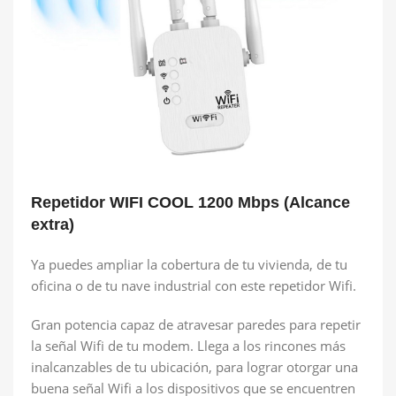
Repetidor WIFI COOL 1200 Mbps (Alcance
extra)
Ya puedes ampliar la cobertura de tu vivienda, de tu
oficina o de tu nave industrial con este repetidor Wifi.
Gran potencia capaz de atravesar paredes para repetir
la señal Wifi de tu modem. Llega a los rincones más
inalcanzables de tu ubicación, para lograr otorgar una
buena señal Wifi a los dispositivos que se encuentren