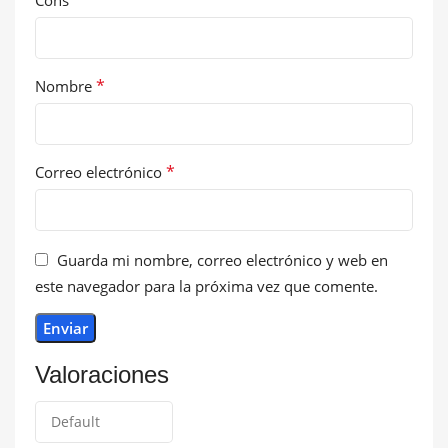
*
Nombre
*
Correo electrónico
Guarda mi nombre, correo electrónico y web en
este navegador para la próxima vez que comente.
Valoraciones