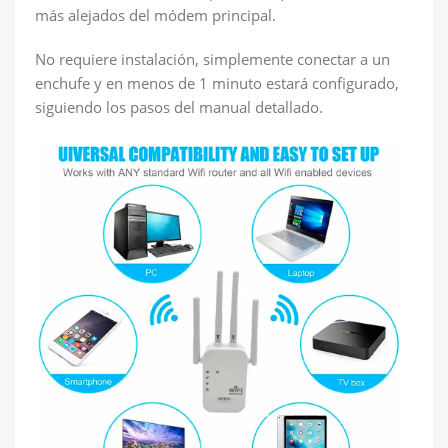
más alejados del módem principal.
No requiere instalación, simplemente conectar a un
enchufe y en menos de 1 minuto estará configurado,
siguiendo los pasos del manual detallado.