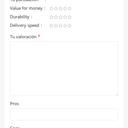
Value for money
Durability
Delivery speed
*
Tu valoración
Pros
Cons