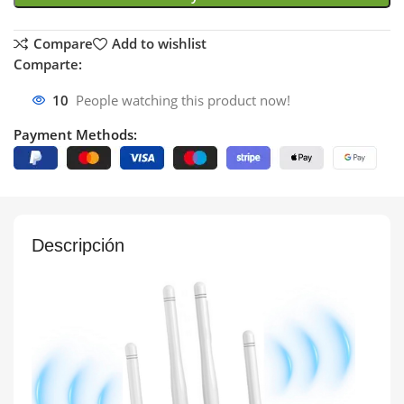
Compare
Add to wishlist
Comparte:
10
People watching this product now!
Payment Methods:
Descripción