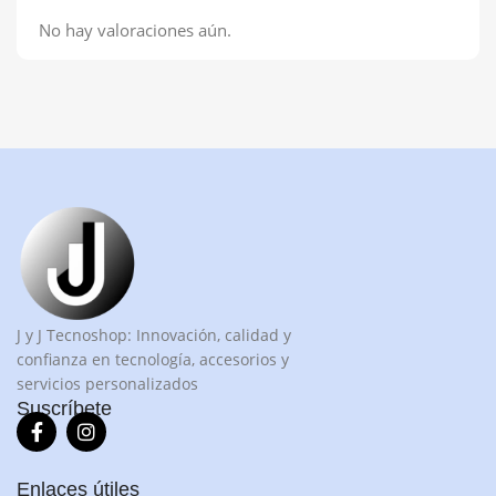
No hay valoraciones aún.
J y J Tecnoshop: Innovación, calidad y
confianza en tecnología, accesorios y
servicios personalizados
Suscríbete
Enlaces útiles