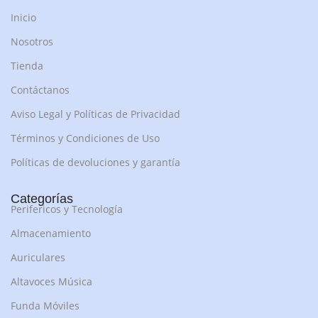
Inicio
Nosotros
Tienda
Contáctanos
Aviso Legal y Políticas de Privacidad
Términos y Condiciones de Uso
Políticas de devoluciones y garantía
Categorías
Perifericos y Tecnología
Almacenamiento
Auriculares
Altavoces Música
Funda Móviles