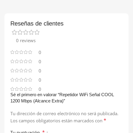
Reseñas de clientes
0 reviews
0
0
0
0
0
Sé el primero en valorar “Repetidor WiFi Señal COOL
1200 Mbps (Alcance Extra)”
Tu dirección de correo electrónico no será publicada.
*
Los campos obligatorios están marcados con
*
Tu puntuación