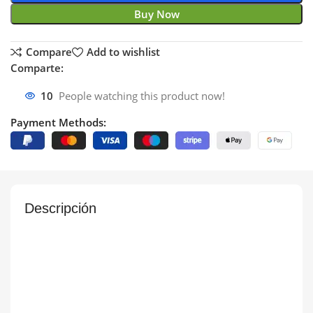
Buy Now
Compare
Add to wishlist
Comparte:
10
People watching this product now!
Payment Methods:
Descripción