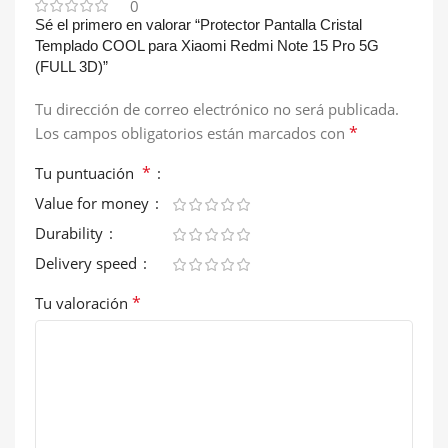
0
Sé el primero en valorar “Protector Pantalla Cristal
Templado COOL para Xiaomi Redmi Note 15 Pro 5G
(FULL 3D)”
Tu dirección de correo electrónico no será publicada.
*
Los campos obligatorios están marcados con
*
Tu puntuación
Value for money
Durability
Delivery speed
*
Tu valoración