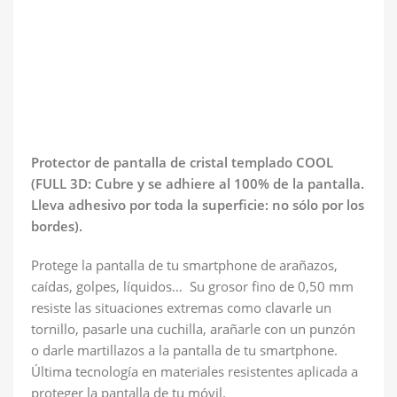
Protector de pantalla de cristal templado COOL
(FULL 3D: Cubre y se adhiere al 100% de la pantalla.
Lleva adhesivo por toda la superficie: no sólo por los
bordes).
Protege la pantalla de tu smartphone de arañazos,
caídas, golpes, líquidos… Su grosor fino de 0,50 mm
resiste las situaciones extremas como clavarle un
tornillo, pasarle una cuchilla, arañarle con un punzón
o darle martillazos a la pantalla de tu smartphone.
Última tecnología en materiales resistentes aplicada a
proteger la pantalla de tu móvil.