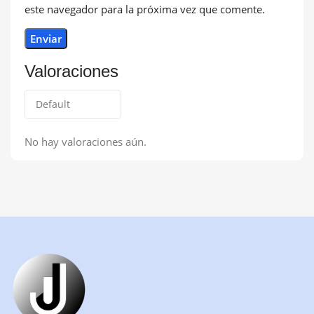
este navegador para la próxima vez que comente.
Valoraciones
No hay valoraciones aún.