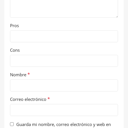
Pros
Cons
*
Nombre
*
Correo electrónico
Guarda mi nombre, correo electrónico y web en