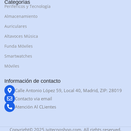
Categorías
Perifericos y Tecnología
Almacenamiento
Auriculares
Altavoces Música
Funda Móviles
Smartwatches
Móviles
Información de contacto
Calle Antonio López 59, Local 40, Madrid, ZIP: 28019
Contacto via email
Atención Al CLientes
Copyright© 2025 jyjtecnoshop.com, All rights reserved.