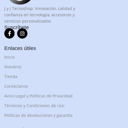
J y J Tecnoshop: Innovación, calidad y
confianza en tecnología, accesorios y
servicios personalizados
Suscríbete
Enlaces útiles
Inicio
Nosotros
Tienda
Contáctanos
Aviso Legal y Políticas de Privacidad
Términos y Condiciones de Uso
Políticas de devoluciones y garantía