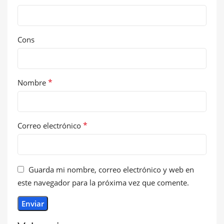
Cons
*
Nombre
*
Correo electrónico
Guarda mi nombre, correo electrónico y web en
este navegador para la próxima vez que comente.