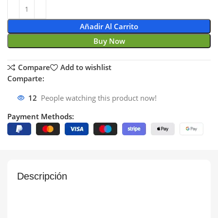
Añadir Al Carrito
Buy Now
Compare
Add to wishlist
Comparte:
12
People watching this product now!
Payment Methods:
Descripción