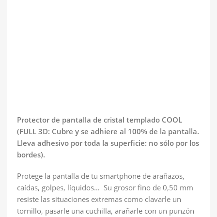
Protector de pantalla de cristal templado COOL
(FULL 3D: Cubre y se adhiere al 100% de la pantalla.
Lleva adhesivo por toda la superficie: no sólo por los
bordes).
Protege la pantalla de tu smartphone de arañazos,
caídas, golpes, líquidos… Su grosor fino de 0,50 mm
resiste las situaciones extremas como clavarle un
tornillo, pasarle una cuchilla, arañarle con un punzón