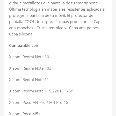
o darle martillazos a la pantalla de tu smartphone.
Última tecnología en materiales resistentes aplicada a
proteger la pantalla de tu móvil. El protector de
pantalla COOL, incorpora 4 capas protectoras: -Capa
anti-manchas. -Cristal templado. -Capa anti-golpes. -
Capa silicona.
Compatible con:
Xiaomi Redmi Note 10
Xiaomi Redmi Note 10s
Xiaomi Redmi Note 11
Xiaomi Redmi Note 11S 2201117SY
Xiaomi Poco M4 Pro / M4 Pro 4G
Xiaomi Poco M5s