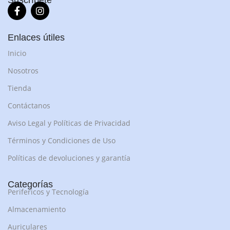
Suscríbete
Enlaces útiles
Inicio
Nosotros
Tienda
Contáctanos
Aviso Legal y Políticas de Privacidad
Términos y Condiciones de Uso
Políticas de devoluciones y garantía
Categorías
Perifericos y Tecnología
Almacenamiento
Auriculares