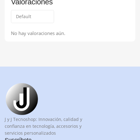
Valoraciones
No hay valoraciones aún.
J y J Tecnoshop: Innovación, calidad y
confianza en tecnología, accesorios y
servicios personalizados