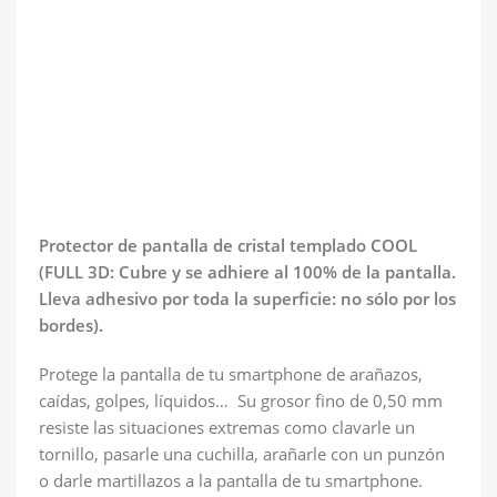
Protector de pantalla de cristal templado COOL
(FULL 3D: Cubre y se adhiere al 100% de la pantalla.
Lleva adhesivo por toda la superficie: no sólo por los
bordes).
Protege la pantalla de tu smartphone de arañazos,
caídas, golpes, líquidos… Su grosor fino de 0,50 mm
resiste las situaciones extremas como clavarle un
tornillo, pasarle una cuchilla, arañarle con un punzón
o darle martillazos a la pantalla de tu smartphone.