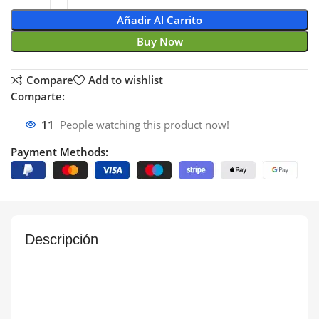
Añadir Al Carrito
Buy Now
Compare
Add to wishlist
Comparte:
11
People watching this product now!
Payment Methods:
Descripción