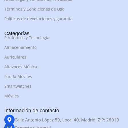
Términos y Condiciones de Uso
Políticas de devoluciones y garantía
Categorías
Perifericos y Tecnología
Almacenamiento
Auriculares
Altavoces Música
Funda Móviles
Smartwatches
Móviles
Información de contacto
Calle Antonio López 59, Local 40, Madrid, ZIP: 28019
Contacto via email