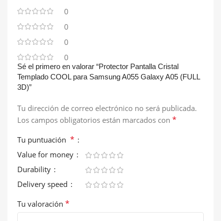
0
0
0
0
Sé el primero en valorar “Protector Pantalla Cristal
Templado COOL para Samsung A055 Galaxy A05 (FULL
3D)”
Tu dirección de correo electrónico no será publicada.
*
Los campos obligatorios están marcados con
*
Tu puntuación
Value for money
Durability
Delivery speed
*
Tu valoración