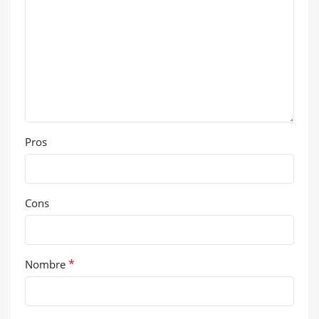
Pros
Cons
*
Nombre