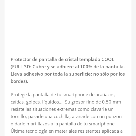
Protector de pantalla de cristal templado COOL
(FULL 3D: Cubre y se adhiere al 100% de la pantalla.
Lleva adhesivo por toda la superficie: no sólo por los
bordes).
Protege la pantalla de tu smartphone de arañazos,
caídas, golpes, líquidos… Su grosor fino de 0,50 mm
resiste las situaciones extremas como clavarle un
tornillo, pasarle una cuchilla, arañarle con un punzón
o darle martillazos a la pantalla de tu smartphone.
Última tecnología en materiales resistentes aplicada a