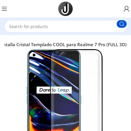
Pantalla Cristal Templado COOL para Realme 7 Pro (FULL 3D)