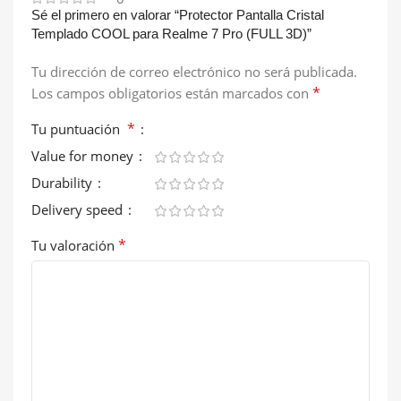
Sé el primero en valorar “Protector Pantalla Cristal
Templado COOL para Realme 7 Pro (FULL 3D)”
Tu dirección de correo electrónico no será publicada.
*
Los campos obligatorios están marcados con
*
Tu puntuación
Value for money
Durability
Delivery speed
*
Tu valoración