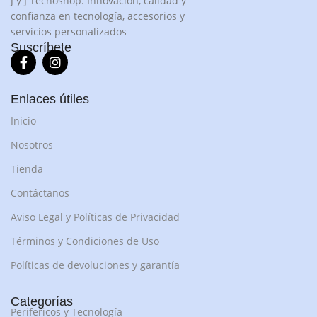
J y J Tecnoshop: Innovación, calidad y
confianza en tecnología, accesorios y
servicios personalizados
Suscríbete
Enlaces útiles
Inicio
Nosotros
Tienda
Contáctanos
Aviso Legal y Políticas de Privacidad
Términos y Condiciones de Uso
Políticas de devoluciones y garantía
Categorías
Perifericos y Tecnología