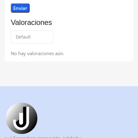
Valoraciones
No hay valoraciones aún.