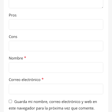
Pros
Cons
*
Nombre
*
Correo electrónico
Guarda mi nombre, correo electrónico y web en
este navegador para la próxima vez que comente.