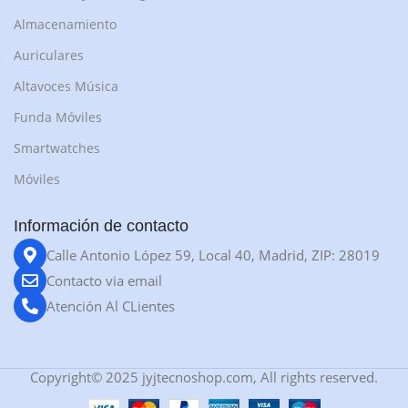
Almacenamiento
Auriculares
Altavoces Música
Funda Móviles
Smartwatches
Móviles
Información de contacto
Calle Antonio López 59, Local 40, Madrid, ZIP: 28019
Contacto via email
Atención Al CLientes
Copyright© 2025 jyjtecnoshop.com, All rights reserved.