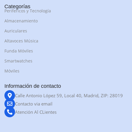
Categorías
Perifericos y Tecnología
Almacenamiento
Auriculares
Altavoces Música
Funda Móviles
Smartwatches
Móviles
Información de contacto
Calle Antonio López 59, Local 40, Madrid, ZIP: 28019
Contacto via email
Atención Al CLientes