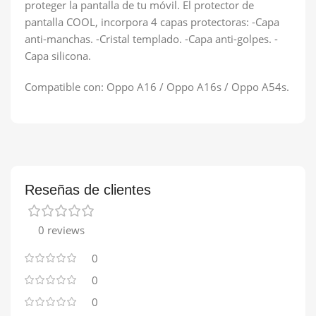
proteger la pantalla de tu móvil. El protector de
pantalla COOL, incorpora 4 capas protectoras: -Capa
anti-manchas. -Cristal templado. -Capa anti-golpes. -
Capa silicona.
Compatible con: Oppo A16 / Oppo A16s / Oppo A54s.
Reseñas de clientes
0 reviews
0
0
0