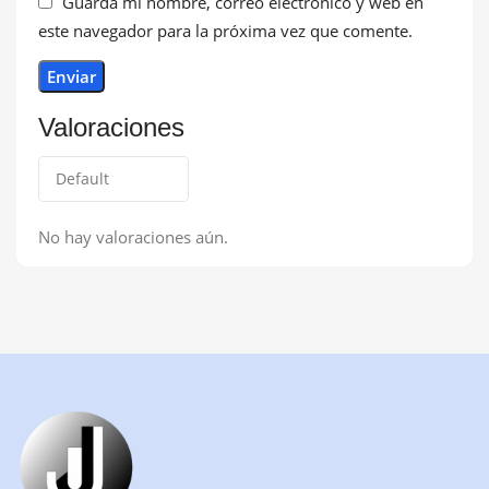
Guarda mi nombre, correo electrónico y web en
este navegador para la próxima vez que comente.
Valoraciones
No hay valoraciones aún.