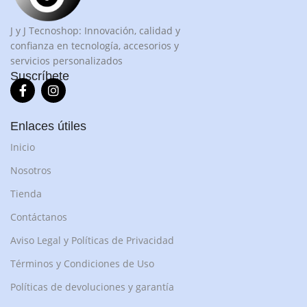
J y J Tecnoshop: Innovación, calidad y
confianza en tecnología, accesorios y
servicios personalizados
Suscríbete
Enlaces útiles
Inicio
Nosotros
Tienda
Contáctanos
Aviso Legal y Políticas de Privacidad
Términos y Condiciones de Uso
Políticas de devoluciones y garantía