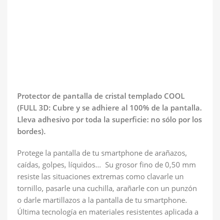
Protector de pantalla de cristal templado COOL
(FULL 3D: Cubre y se adhiere al 100% de la pantalla.
Lleva adhesivo por toda la superficie: no sólo por los
bordes).
Protege la pantalla de tu smartphone de arañazos,
caídas, golpes, líquidos… Su grosor fino de 0,50 mm
resiste las situaciones extremas como clavarle un
tornillo, pasarle una cuchilla, arañarle con un punzón
o darle martillazos a la pantalla de tu smartphone.
Última tecnología en materiales resistentes aplicada a