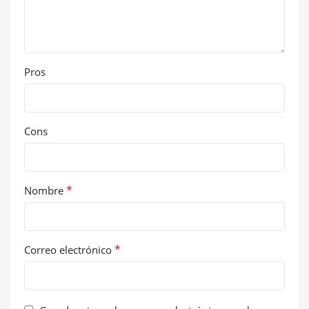
Pros
Cons
*
Nombre
*
Correo electrónico