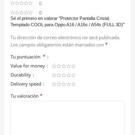
0
0
Sé el primero en valorar “Protector Pantalla Cristal
Templado COOL para Oppo A16 / A16s / A54s (FULL 3D)”
Tu dirección de correo electrónico no será publicada.
*
Los campos obligatorios están marcados con
*
Tu puntuación
Value for money
Durability
Delivery speed
*
Tu valoración