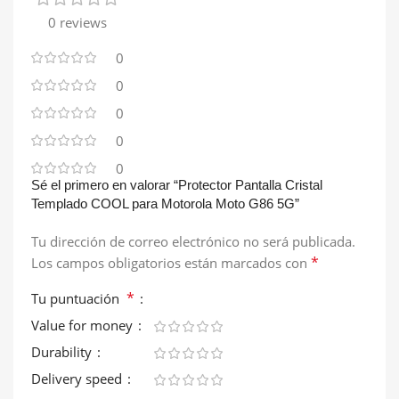
0 reviews
0
0
0
0
0
Sé el primero en valorar “Protector Pantalla Cristal
Templado COOL para Motorola Moto G86 5G”
Tu dirección de correo electrónico no será publicada.
*
Los campos obligatorios están marcados con
*
Tu puntuación
Value for money
Durability
Delivery speed