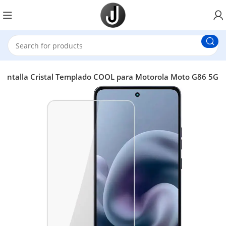
 Pantalla Cristal Templado COOL para Motorola Moto G86 5G