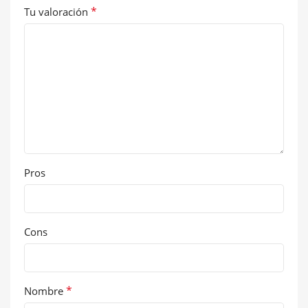
*
Tu valoración
Pros
Cons
*
Nombre