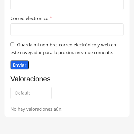
*
Correo electrónico
Guarda mi nombre, correo electrónico y web en
este navegador para la próxima vez que comente.
Valoraciones
No hay valoraciones aún.