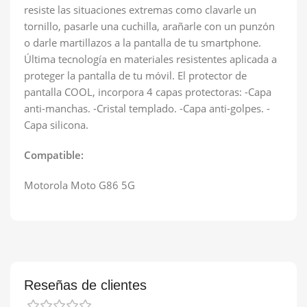
resiste las situaciones extremas como clavarle un
tornillo, pasarle una cuchilla, arañarle con un punzón
o darle martillazos a la pantalla de tu smartphone.
Última tecnología en materiales resistentes aplicada a
proteger la pantalla de tu móvil. El protector de
pantalla COOL, incorpora 4 capas protectoras: -Capa
anti-manchas. -Cristal templado. -Capa anti-golpes. -
Capa silicona.
Compatible:
Motorola Moto G86 5G
Reseñas de clientes