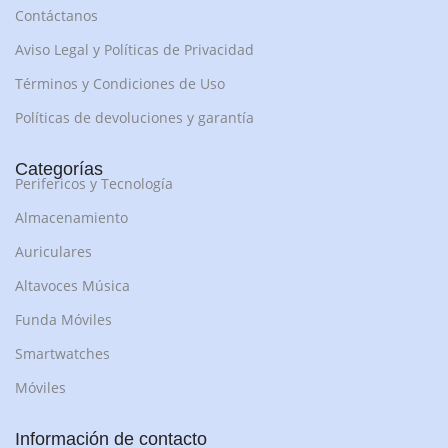
Contáctanos
Aviso Legal y Políticas de Privacidad
Términos y Condiciones de Uso
Políticas de devoluciones y garantía
Categorías
Perifericos y Tecnología
Almacenamiento
Auriculares
Altavoces Música
Funda Móviles
Smartwatches
Móviles
Información de contacto