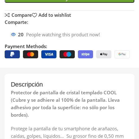
Compare
Add to wishlist
Comparte:
20
People watching this product now!
Payment Methods:
Descripción
Protector de pantalla de cristal templado COOL
(Cubre y se adhiere al 100% de la pantalla. Lleva
adhesivo por toda la superficie: no sólo por los
bordes).
Protege la pantalla de tu smartphone de arañazos,
caídas, golpes, líquidos… Su grosor fino de 0,50 mm