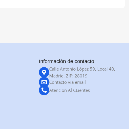
Información de contacto
Calle Antonio López 59, Local 40,
Madrid, ZIP: 28019
Contacto via email
Atención Al CLientes