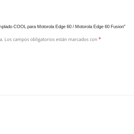
 Templado COOL para Motorola Edge 60 / Motorola Edge 60 Fusion”
*
a.
Los campos obligatorios están marcados con