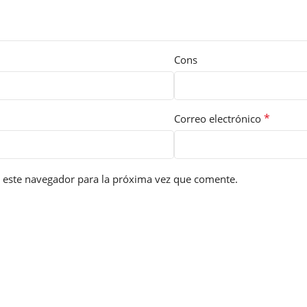
Cons
*
Correo electrónico
 este navegador para la próxima vez que comente.