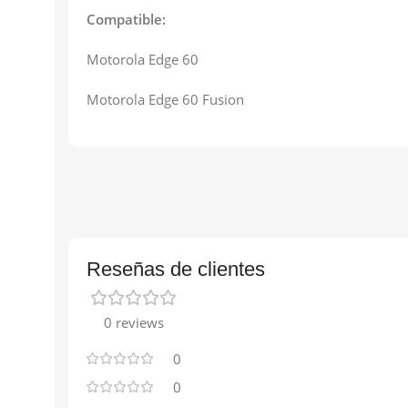
Compatible:
Motorola Edge 60
Motorola Edge 60 Fusion
Reseñas de clientes
0 reviews
0
0