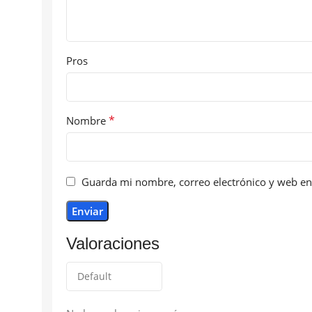
Pros
*
Nombre
Guarda mi nombre, correo electrónico y web en
Valoraciones