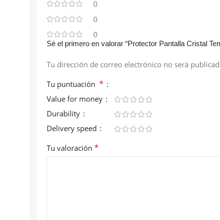
0
0
0
Sé el primero en valorar “Protector Pantalla Cristal
Tu dirección de correo electrónico no será publicad
*
Tu puntuación
Value for money
Durability
Delivery speed
*
Tu valoración