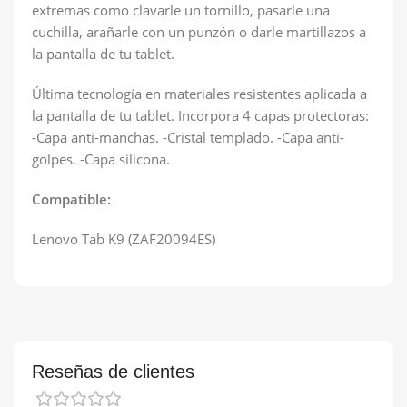
extremas como clavarle un tornillo, pasarle una
cuchilla, arañarle con un punzón o darle martillazos a
la pantalla de tu tablet.
Última tecnología en materiales resistentes aplicada a
la pantalla de tu tablet. Incorpora 4 capas protectoras:
-Capa anti-manchas. -Cristal templado. -Capa anti-
golpes. -Capa silicona.
Compatible:
Lenovo Tab K9 (ZAF20094ES)
Reseñas de clientes