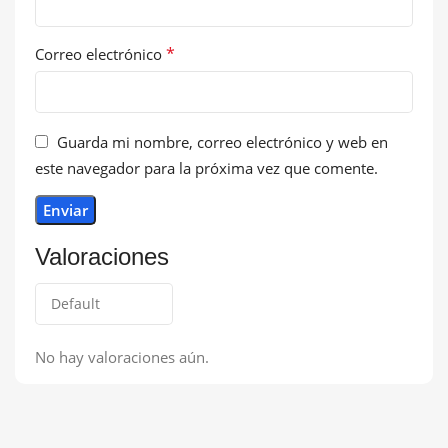
*
Correo electrónico
Guarda mi nombre, correo electrónico y web en
este navegador para la próxima vez que comente.
Valoraciones
No hay valoraciones aún.