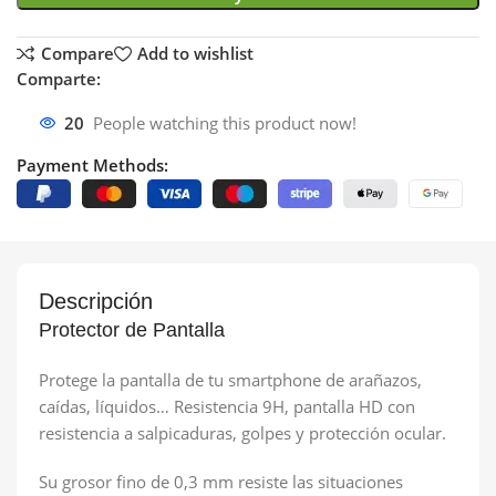
Compare
Add to wishlist
Comparte:
20
People watching this product now!
Payment Methods:
Descripción
Protector de Pantalla
Protege la pantalla de tu smartphone de arañazos,
caídas, líquidos… Resistencia 9H, pantalla HD con
resistencia a salpicaduras, golpes y protección ocular.
Su grosor fino de 0,3 mm resiste las situaciones