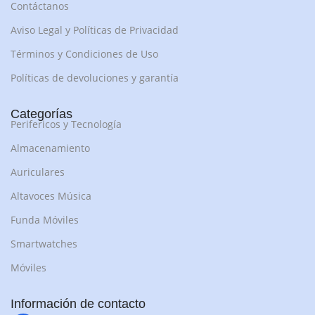
Contáctanos
Aviso Legal y Políticas de Privacidad
Términos y Condiciones de Uso
Políticas de devoluciones y garantía
Categorías
Perifericos y Tecnología
Almacenamiento
Auriculares
Altavoces Música
Funda Móviles
Smartwatches
Móviles
Información de contacto