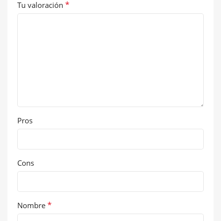
*
Tu valoración
Pros
Cons
*
Nombre