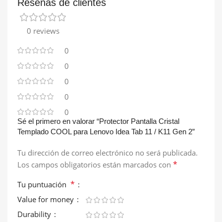
Reseñas de clientes
0 reviews
0
0
0
0
0
Sé el primero en valorar “Protector Pantalla Cristal
Templado COOL para Lenovo Idea Tab 11 / K11 Gen 2”
Tu dirección de correo electrónico no será publicada.
*
Los campos obligatorios están marcados con
*
Tu puntuación
Value for money
Durability