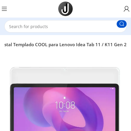
 Cristal Templado COOL para Lenovo Idea Tab 11 / K11 Gen 2