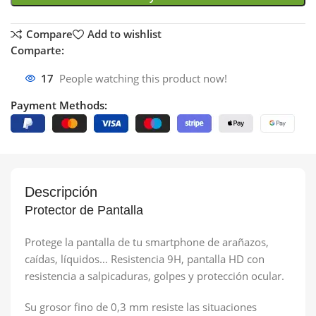
Compare
Add to wishlist
Comparte:
17
People watching this product now!
Payment Methods:
Descripción
Protector de Pantalla
Protege la pantalla de tu smartphone de arañazos,
caídas, líquidos… Resistencia 9H, pantalla HD con
resistencia a salpicaduras, golpes y protección ocular.
Su grosor fino de 0,3 mm resiste las situaciones