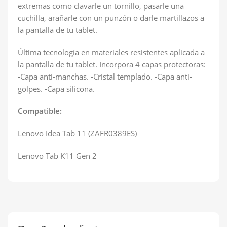
extremas como clavarle un tornillo, pasarle una
cuchilla, arañarle con un punzón o darle martillazos a
la pantalla de tu tablet.
Última tecnología en materiales resistentes aplicada a
la pantalla de tu tablet. Incorpora 4 capas protectoras:
-Capa anti-manchas. -Cristal templado. -Capa anti-
golpes. -Capa silicona.
Compatible:
Lenovo Idea Tab 11 (ZAFR0389ES)
Lenovo Tab K11 Gen 2