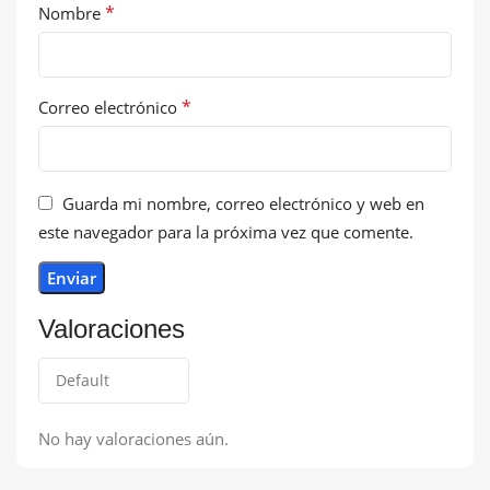
*
Nombre
*
Correo electrónico
Guarda mi nombre, correo electrónico y web en
este navegador para la próxima vez que comente.
Valoraciones
No hay valoraciones aún.