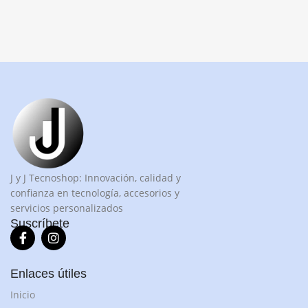
J y J Tecnoshop: Innovación, calidad y
confianza en tecnología, accesorios y
servicios personalizados
Suscríbete
Enlaces útiles
Inicio