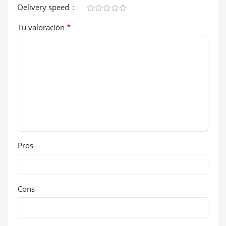
Delivery speed
*
Tu valoración
Pros
Cons