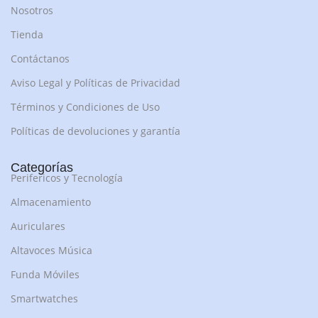
Nosotros
Tienda
Contáctanos
Aviso Legal y Políticas de Privacidad
Términos y Condiciones de Uso
Políticas de devoluciones y garantía
Categorías
Perifericos y Tecnología
Almacenamiento
Auriculares
Altavoces Música
Funda Móviles
Smartwatches