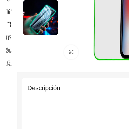
Click to enlarge
Descripción