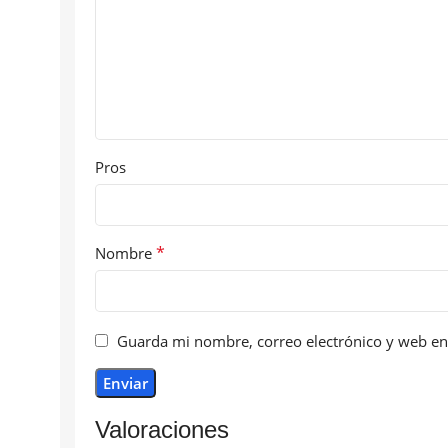
Pros
*
Nombre
Guarda mi nombre, correo electrónico y web en
Valoraciones