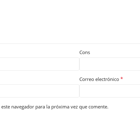
Cons
*
Correo electrónico
 este navegador para la próxima vez que comente.