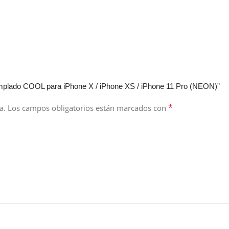
 Templado COOL para iPhone X / iPhone XS / iPhone 11 Pro (NEON)”
*
a.
Los campos obligatorios están marcados con