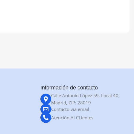
Información de contacto
Calle Antonio López 59, Local 40,
Madrid, ZIP: 28019
Contacto via email
Atención Al CLientes