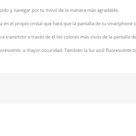
ápido y navegar por tu móvil de la manera más agradable.
 en el propio cristal que hará que la pantalla de tu smartphone 
a transmitir a través de él los colores más vivos de la pantalla 
orescente, a mayor oscuridad. También la luz azul fluorescente t