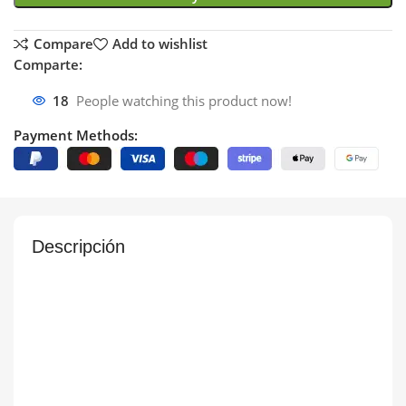
Compare
Add to wishlist
Comparte:
18
People watching this product now!
Payment Methods:
Descripción