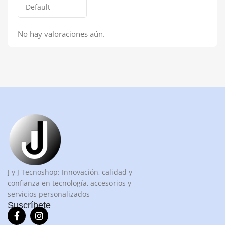
No hay valoraciones aún.
J y J Tecnoshop: Innovación, calidad y
confianza en tecnología, accesorios y
servicios personalizados
Suscríbete