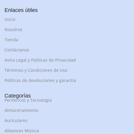
Enlaces útiles
Inicio
Nosotros
Tienda
Contáctanos
Aviso Legal y Políticas de Privacidad
Términos y Condiciones de Uso
Políticas de devoluciones y garantía
Categorías
Perifericos y Tecnología
Almacenamiento
Auriculares
Altavoces Música