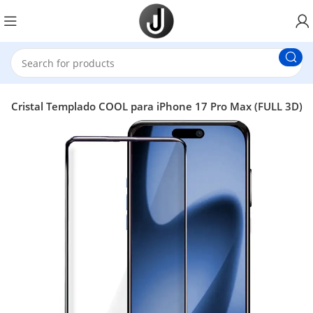
lla Cristal Templado COOL para iPhone 17 Pro Max (FULL 3D)