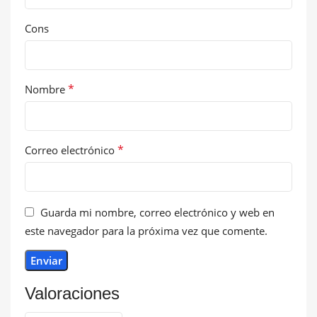
Cons
*
Nombre
*
Correo electrónico
Guarda mi nombre, correo electrónico y web en
este navegador para la próxima vez que comente.
Valoraciones