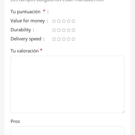
*
Tu puntuación
Value for money
Durability
Delivery speed
*
Tu valoración
Pros