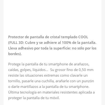
Protector de pantalla de cristal templado COOL
(FULL 3D: Cubre y se adhiere al 100% de la pantalla.
Lleva adhesivo por toda la superficie: no sólo por los
bordes).
Protege la pantalla de tu smartphone de arañazos,
caídas, golpes, líquidos… Su grosor fino de 0,50 mm
resiste las situaciones extremas como clavarle un
tornillo, pasarle una cuchilla, arañarle con un punzón
o darle martillazos a la pantalla de tu smartphone.
Última tecnología en materiales resistentes aplicada a
proteger la pantalla de tu móvil.