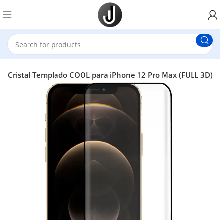
lla Cristal Templado COOL para iPhone 12 Pro Max (FULL 3D)