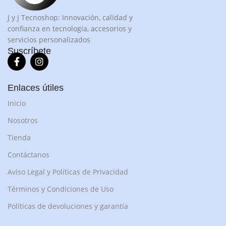
J y J Tecnoshop: Innovación, calidad y
confianza en tecnología, accesorios y
servicios personalizados
Suscríbete
Enlaces útiles
Inicio
Nosotros
Tienda
Contáctanos
Aviso Legal y Políticas de Privacidad
Términos y Condiciones de Uso
Políticas de devoluciones y garantía