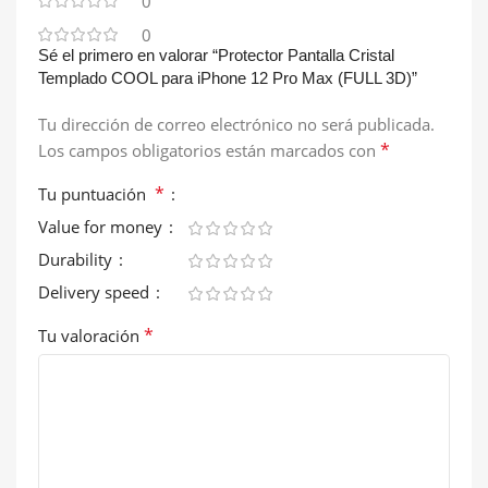
0
0
Sé el primero en valorar “Protector Pantalla Cristal
Templado COOL para iPhone 12 Pro Max (FULL 3D)”
Tu dirección de correo electrónico no será publicada.
*
Los campos obligatorios están marcados con
*
Tu puntuación
Value for money
Durability
Delivery speed
*
Tu valoración