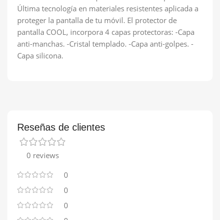
Última tecnología en materiales resistentes aplicada a
proteger la pantalla de tu móvil. El protector de
pantalla COOL, incorpora 4 capas protectoras: -Capa
anti-manchas. -Cristal templado. -Capa anti-golpes. -
Capa silicona.
Reseñas de clientes
0 reviews
0
0
0