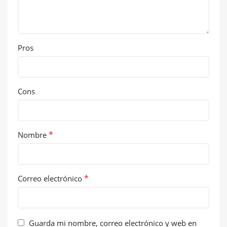
Pros
Cons
*
Nombre
*
Correo electrónico
Guarda mi nombre, correo electrónico y web en