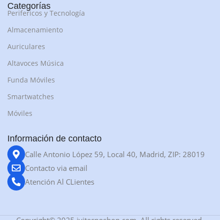
Categorías
Perifericos y Tecnología
Almacenamiento
Auriculares
Altavoces Música
Funda Móviles
Smartwatches
Móviles
Información de contacto
Calle Antonio López 59, Local 40, Madrid, ZIP: 28019
Contacto via email
Atención Al CLientes