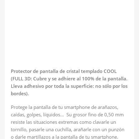
Protector de pantalla de cristal templado COOL
(FULL 3D: Cubre y se adhiere al 100% de la pantalla.
Lleva adhesivo por toda la superficie: no sólo por los
bordes).
Protege la pantalla de tu smartphone de arañazos,
caídas, golpes, líquidos… Su grosor fino de 0,50 mm
resiste las situaciones extremas como clavarle un
tornillo, pasarle una cuchilla, arañarle con un punzón
o darle martillazos a la pantalla de tu smartphone.