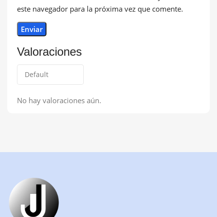
este navegador para la próxima vez que comente.
Valoraciones
No hay valoraciones aún.