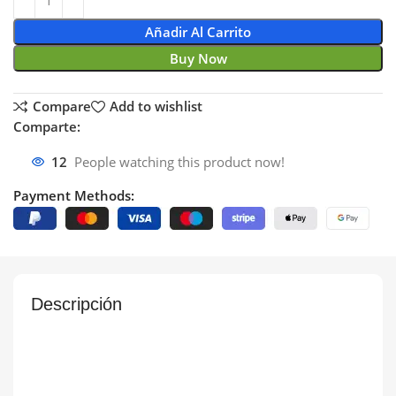
Añadir Al Carrito
Buy Now
Compare
Add to wishlist
Comparte:
12
People watching this product now!
Payment Methods:
Descripción