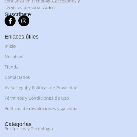
confianza en tecnología, accesorios y
servicios personalizados
Suscríbete
Enlaces útiles
Inicio
Nosotros
Tienda
Contáctanos
Aviso Legal y Políticas de Privacidad
Términos y Condiciones de Uso
Políticas de devoluciones y garantía
Categorías
Perifericos y Tecnología