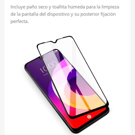
Incluye paño seco y toallita húmeda para la limpieza
de la pantalla del dispositivo y su posterior fijación
perfecta.