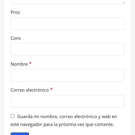
Pros
Cons
*
Nombre
*
Correo electrónico
Guarda mi nombre, correo electrónico y web en
este navegador para la próxima vez que comente.