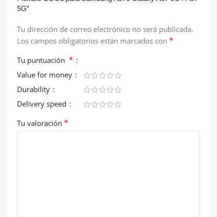
5G”
Tu dirección de correo electrónico no será publicada.
*
Los campos obligatorios están marcados con
*
Tu puntuación
Value for money
Durability
Delivery speed
*
Tu valoración