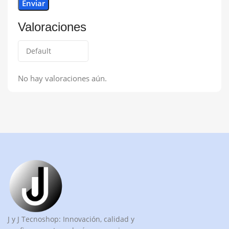
Valoraciones
No hay valoraciones aún.
J y J Tecnoshop: Innovación, calidad y