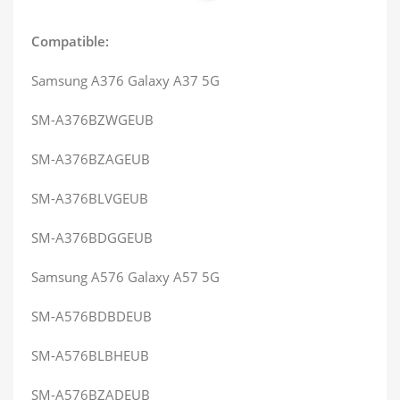
Compatible:
Samsung A376 Galaxy A37 5G
SM-A376BZWGEUB
SM-A376BZAGEUB
SM-A376BLVGEUB
SM-A376BDGGEUB
Samsung A576 Galaxy A57 5G
SM-A576BDBDEUB
SM-A576BLBHEUB
SM-A576BZADEUB