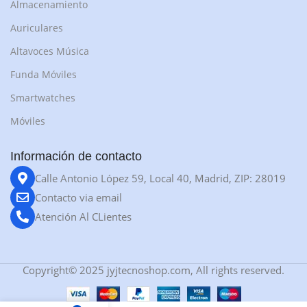
Almacenamiento
Auriculares
Altavoces Música
Funda Móviles
Smartwatches
Móviles
Información de contacto
Calle Antonio López 59, Local 40, Madrid, ZIP: 28019
Contacto via email
Atención Al CLientes
Copyright© 2025 jyjtecnoshop.com, All rights reserved.