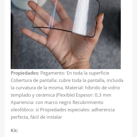
Propiedades:
Pegamento: En toda la superficie
Cobertura de pantalla: cubre toda la pantalla, incluida
la curvatura de la misma. Material: híbrido de vidrio
templado y cerámica (Flexible) Espesor: 0,3 mm
Apariencia: con marco negro Recubrimiento
oleofóbico: sí Propiedades especiales: adherencia
perfecta, fácil de instalar
Kit: