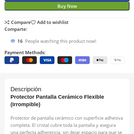
Buy Now
Compare
Add to wishlist
Comparte:
16
People watching this product now!
Payment Methods:
Descripción
Protector Pantalla Cerámico Flexible
(Irrompible)
Protector de pantalla cerámico con superficie adhesiva
completa. El cristal cubre toda la pantalla y asegura
una perfecta adherencia, sin dejar espacio para que se