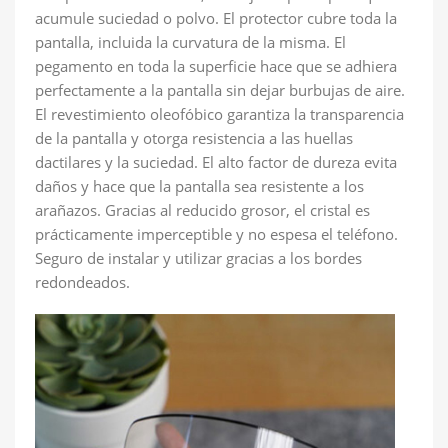
acumule suciedad o polvo. El protector cubre toda la
pantalla, incluida la curvatura de la misma. El
pegamento en toda la superficie hace que se adhiera
perfectamente a la pantalla sin dejar burbujas de aire.
El revestimiento oleofóbico garantiza la transparencia
de la pantalla y otorga resistencia a las huellas
dactilares y la suciedad. El alto factor de dureza evita
daños y hace que la pantalla sea resistente a los
arañazos. Gracias al reducido grosor, el cristal es
prácticamente imperceptible y no espesa el teléfono.
Seguro de instalar y utilizar gracias a los bordes
redondeados.