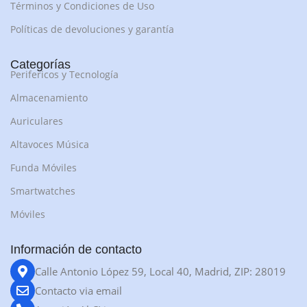
Términos y Condiciones de Uso
Políticas de devoluciones y garantía
Categorías
Perifericos y Tecnología
Almacenamiento
Auriculares
Altavoces Música
Funda Móviles
Smartwatches
Móviles
Información de contacto
Calle Antonio López 59, Local 40, Madrid, ZIP: 28019
Contacto via email