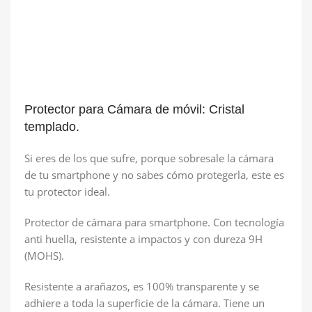
Protector para Cámara de móvil: Cristal
templado.
Si eres de los que sufre, porque sobresale la cámara
de tu smartphone y no sabes cómo protegerla, este es
tu protector ideal.
Protector de cámara para smartphone. Con tecnología
anti huella, resistente a impactos y con dureza 9H
(MOHS).
Resistente a arañazos, es 100% transparente y se
adhiere a toda la superficie de la cámara. Tiene un