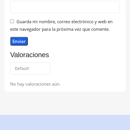
Guarda mi nombre, correo electrónico y web en
este navegador para la próxima vez que comente.
Valoraciones
No hay valoraciones aún.