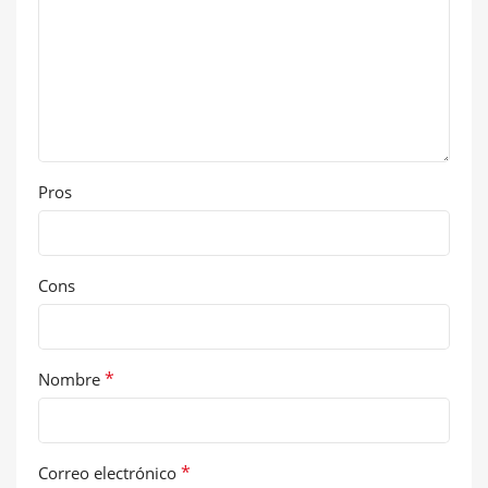
Pros
Cons
*
Nombre
*
Correo electrónico