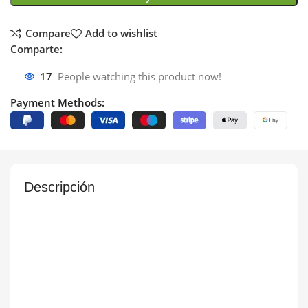
Compare
Add to wishlist
Comparte:
17
People watching this product now!
Payment Methods:
Descripción