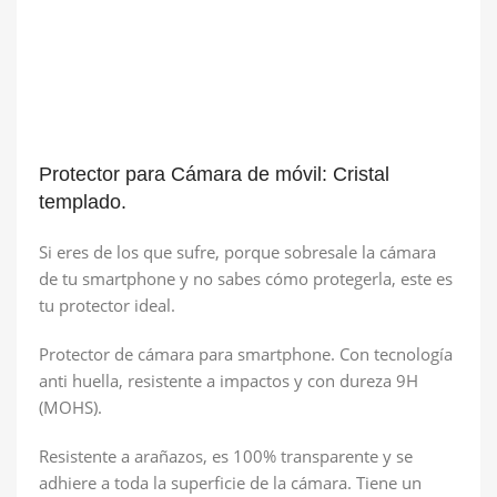
Protector para Cámara de móvil: Cristal
templado.
Si eres de los que sufre, porque sobresale la cámara
de tu smartphone y no sabes cómo protegerla, este es
tu protector ideal.
Protector de cámara para smartphone. Con tecnología
anti huella, resistente a impactos y con dureza 9H
(MOHS).
Resistente a arañazos, es 100% transparente y se
adhiere a toda la superficie de la cámara. Tiene un