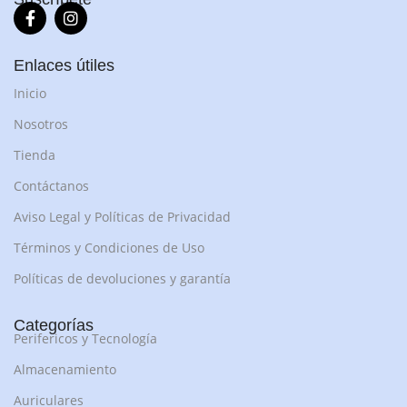
Enlaces útiles
Inicio
Nosotros
Tienda
Contáctanos
Aviso Legal y Políticas de Privacidad
Términos y Condiciones de Uso
Políticas de devoluciones y garantía
Categorías
Perifericos y Tecnología
Almacenamiento
Auriculares