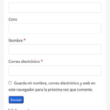
Cons
*
Nombre
*
Correo electrónico
Guarda mi nombre, correo electrónico y web en
este navegador para la próxima vez que comente.