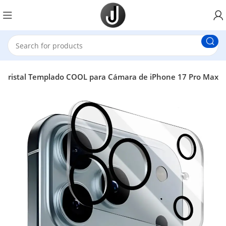
r Cristal Templado COOL para Cámara de iPhone 17 Pro Max