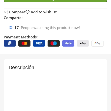
Compare
Add to wishlist
Comparte:
17
People watching this product now!
Payment Methods:
Descripción