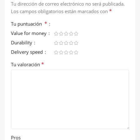
Tu dirección de correo electrónico no será publicada.
*
Los campos obligatorios están marcados con
*
Tu puntuación
Value for money
Durability
Delivery speed
*
Tu valoración
Pros