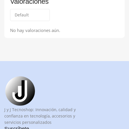
Valoraciones
No hay valoraciones aún.
J y J Tecnoshop: Innovación, calidad y
confianza en tecnología, accesorios y
servicios personalizados
Suscríbete