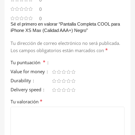
0
0
Sé el primero en valorar “Pantalla Completa COOL para
iPhone XS Max (Calidad AAA+) Negro”
Tu dirección de correo electrónico no será publicada.
*
Los campos obligatorios están marcados con
*
Tu puntuación
Value for money
Durability
Delivery speed
*
Tu valoración