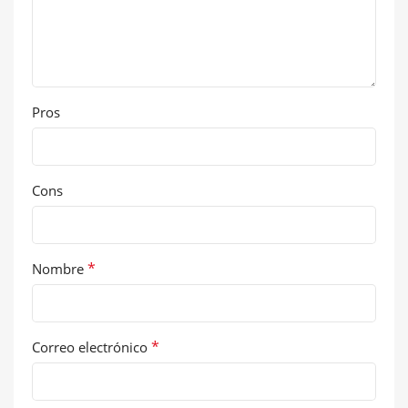
Pros
Cons
*
Nombre
*
Correo electrónico