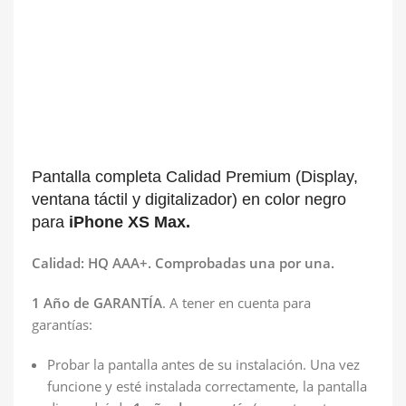
Pantalla completa Calidad Premium (Display,
ventana táctil y digitalizador) en color negro
para
iPhone XS Max.
Calidad: HQ AAA+. Comprobadas una por una.
1 Año de GARANTÍA
. A tener en cuenta para
garantías:
Probar la pantalla antes de su instalación. Una vez
funcione y esté instalada correctamente, la pantalla