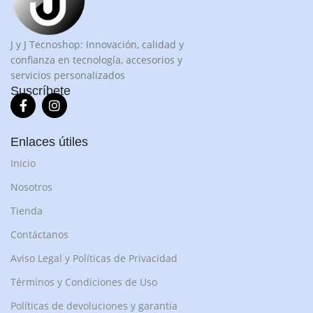
J y J Tecnoshop: Innovación, calidad y
confianza en tecnología, accesorios y
servicios personalizados
Suscríbete
Enlaces útiles
Inicio
Nosotros
Tienda
Contáctanos
Aviso Legal y Políticas de Privacidad
Términos y Condiciones de Uso
Políticas de devoluciones y garantía