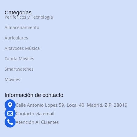
Categorías
Perifericos y Tecnología
Almacenamiento
Auriculares
Altavoces Música
Funda Móviles
Smartwatches
Móviles
Información de contacto
Calle Antonio López 59, Local 40, Madrid, ZIP: 28019
Contacto via email
Atención Al CLientes