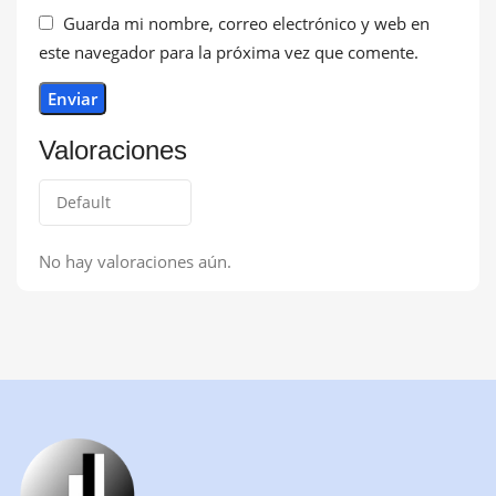
Guarda mi nombre, correo electrónico y web en
este navegador para la próxima vez que comente.
Valoraciones
No hay valoraciones aún.