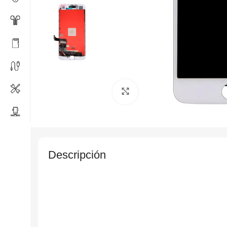
Click to enlarge
Descripción