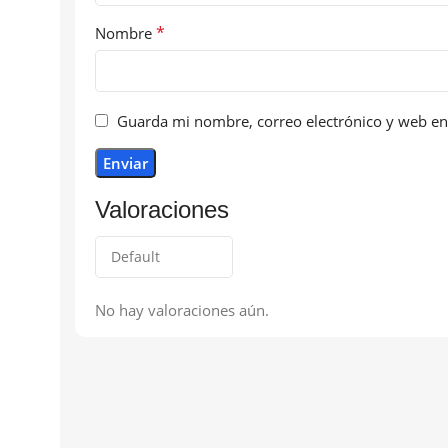
*
Nombre
Guarda mi nombre, correo electrónico y web en
Valoraciones
No hay valoraciones aún.