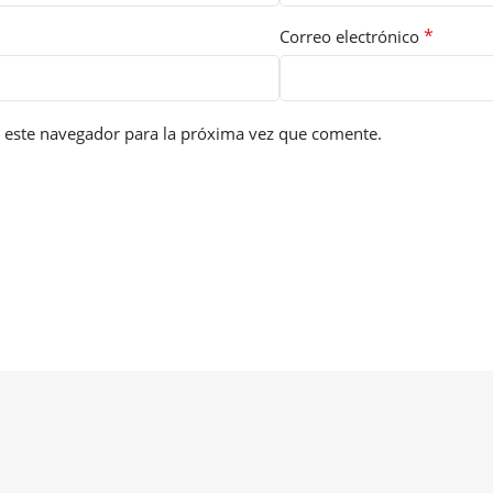
*
Correo electrónico
 este navegador para la próxima vez que comente.