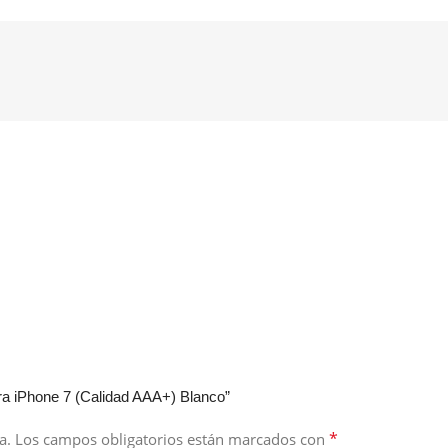
ra iPhone 7 (Calidad AAA+) Blanco”
*
a.
Los campos obligatorios están marcados con