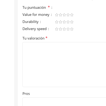
*
Tu puntuación
Value for money
Durability
Delivery speed
*
Tu valoración
Pros