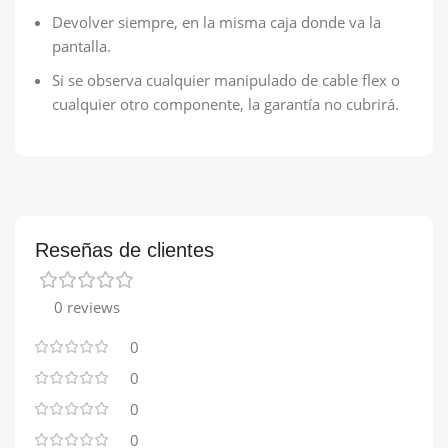
Devolver siempre, en la misma caja donde va la
pantalla.
Si se observa cualquier manipulado de cable flex o
cualquier otro componente, la garantía no cubrirá.
Reseñas de clientes
0 reviews
0
0
0
0