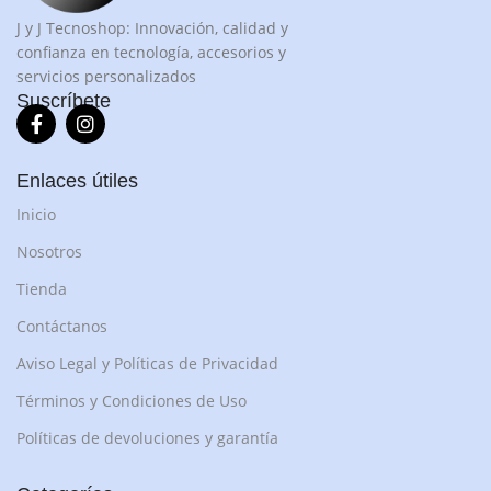
J y J Tecnoshop: Innovación, calidad y
confianza en tecnología, accesorios y
servicios personalizados
Suscríbete
Enlaces útiles
Inicio
Nosotros
Tienda
Contáctanos
Aviso Legal y Políticas de Privacidad
Términos y Condiciones de Uso
Políticas de devoluciones y garantía