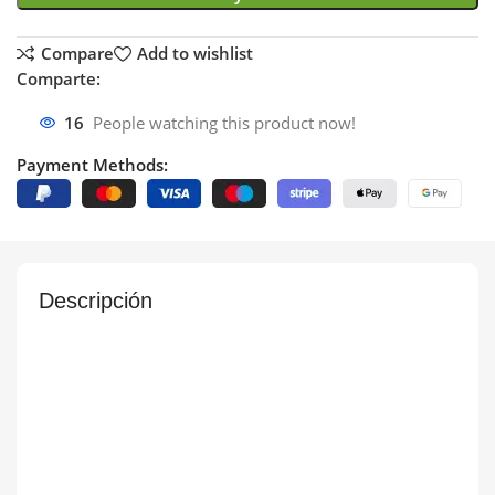
Compare
Add to wishlist
Comparte:
16
People watching this product now!
Payment Methods:
Descripción