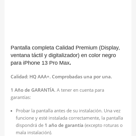
Pantalla completa Calidad Premium (Display,
ventana táctil y digitalizador) en color negro
para iPhone 13 Pro Max
.
Calidad: HQ AAA+. Comprobadas una por una.
1 Año de GARANTÍA
. A tener en cuenta para
garantías:
Probar la pantalla antes de su instalación. Una vez
funcione y esté instalada correctamente, la pantalla
dispondrá de
1 año de garantía
(excepto roturas o
mala instalación).