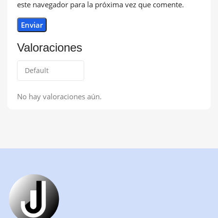
este navegador para la próxima vez que comente.
Valoraciones
No hay valoraciones aún.