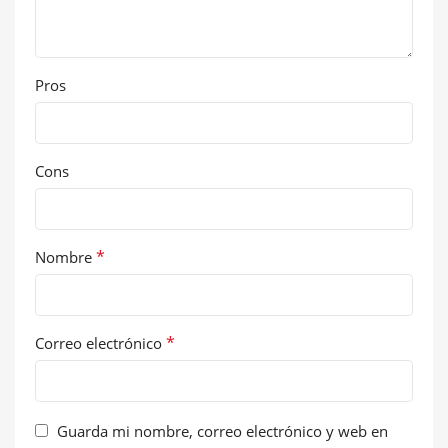
Pros
Cons
*
Nombre
*
Correo electrónico
Guarda mi nombre, correo electrónico y web en