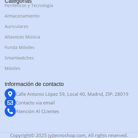
Categorías
Perifericos y Tecnología
Almacenamiento
Auriculares
Altavoces Música
Funda Móviles
Smartwatches
Móviles
Información de contacto
Calle Antonio López 59, Local 40, Madrid, ZIP: 28019
Contacto via email
Atención Al CLientes
Copyright© 2025 jyjtecnoshop.com, All rights reserved.