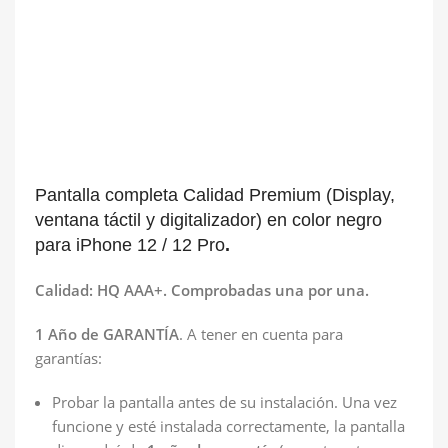
Pantalla completa Calidad Premium (Display,
ventana táctil y digitalizador) en color negro
para iPhone 12 / 12 Pro
.
Calidad: HQ AAA+. Comprobadas una por una.
1 Año de GARANTÍA
. A tener en cuenta para
garantías:
Probar la pantalla antes de su instalación. Una vez
funcione y esté instalada correctamente, la pantalla