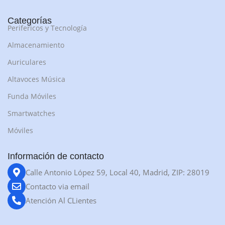
Categorías
Perifericos y Tecnología
Almacenamiento
Auriculares
Altavoces Música
Funda Móviles
Smartwatches
Móviles
Información de contacto
Calle Antonio López 59, Local 40, Madrid, ZIP: 28019
Contacto via email
Atención Al CLientes