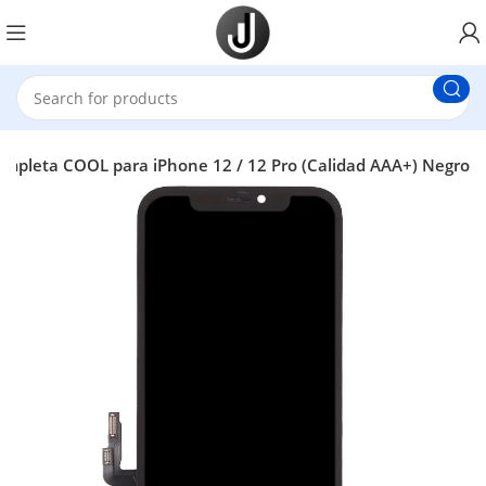
ompleta COOL para iPhone 12 / 12 Pro (Calidad AAA+) Negro