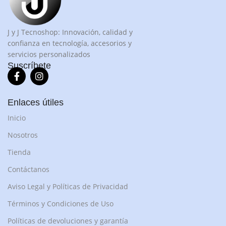
J y J Tecnoshop: Innovación, calidad y
confianza en tecnología, accesorios y
servicios personalizados
Suscríbete
Enlaces útiles
Inicio
Nosotros
Tienda
Contáctanos
Aviso Legal y Políticas de Privacidad
Términos y Condiciones de Uso
Políticas de devoluciones y garantía