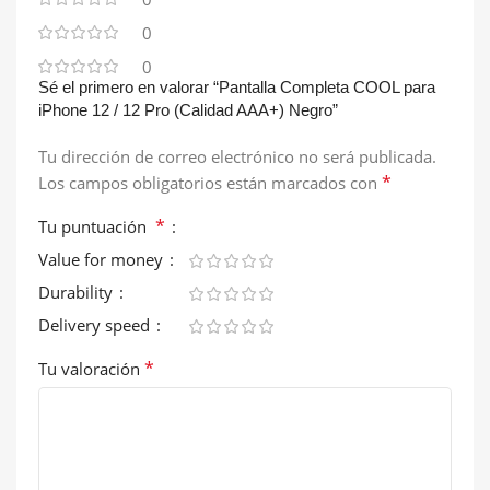
0
0
Sé el primero en valorar “Pantalla Completa COOL para
iPhone 12 / 12 Pro (Calidad AAA+) Negro”
Tu dirección de correo electrónico no será publicada.
*
Los campos obligatorios están marcados con
*
Tu puntuación
Value for money
Durability
Delivery speed
*
Tu valoración