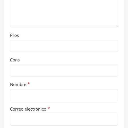
Pros
Cons
*
Nombre
*
Correo electrónico