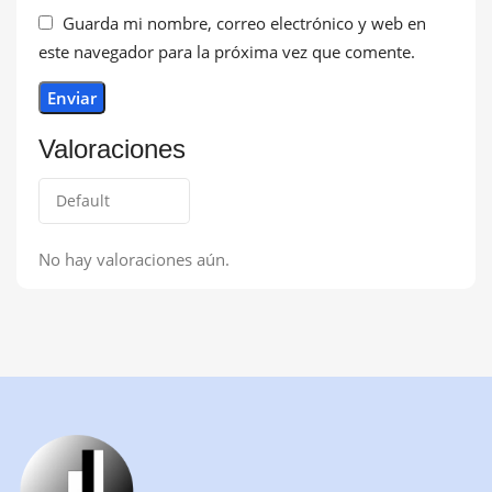
Guarda mi nombre, correo electrónico y web en
este navegador para la próxima vez que comente.
Valoraciones
No hay valoraciones aún.