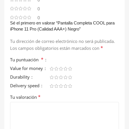
0
0
Sé el primero en valorar “Pantalla Completa COOL para
iPhone 11 Pro (Calidad AAA+) Negro”
Tu dirección de correo electrónico no será publicada.
*
Los campos obligatorios están marcados con
*
Tu puntuación
Value for money
Durability
Delivery speed
*
Tu valoración