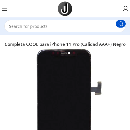
la Completa COOL para iPhone 11 Pro (Calidad AAA+) Negro