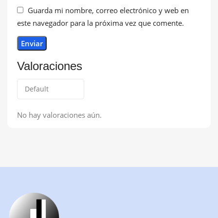
Guarda mi nombre, correo electrónico y web en
este navegador para la próxima vez que comente.
Valoraciones
No hay valoraciones aún.