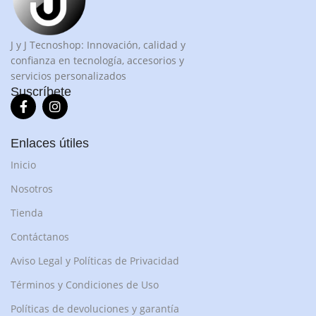
J y J Tecnoshop: Innovación, calidad y
confianza en tecnología, accesorios y
servicios personalizados
Suscríbete
Enlaces útiles
Inicio
Nosotros
Tienda
Contáctanos
Aviso Legal y Políticas de Privacidad
Términos y Condiciones de Uso
Políticas de devoluciones y garantía