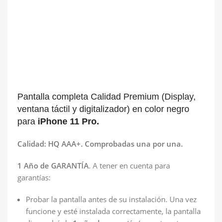
Pantalla completa Calidad Premium (Display,
ventana táctil y digitalizador) en color negro
para
iPhone 11 Pro.
Calidad: HQ AAA+. Comprobadas una por una.
1 Año de GARANTÍA
. A tener en cuenta para
garantías:
Probar la pantalla antes de su instalación. Una vez
funcione y esté instalada correctamente, la pantalla