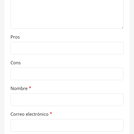
Pros
Cons
*
Nombre
*
Correo electrónico