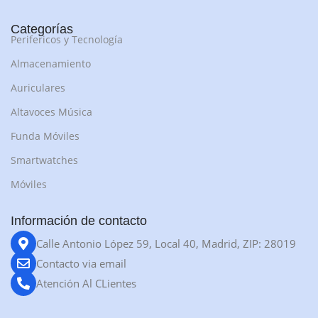
Categorías
Perifericos y Tecnología
Almacenamiento
Auriculares
Altavoces Música
Funda Móviles
Smartwatches
Móviles
Información de contacto
Calle Antonio López 59, Local 40, Madrid, ZIP: 28019
Contacto via email
Atención Al CLientes