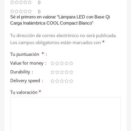
0
0
Sé el primero en valorar “Lámpara LED con Base Qi
Carga Inalámbrica COOL Compact Blanco”
Tu dirección de correo electrónico no será publicada.
*
Los campos obligatorios están marcados con
*
Tu puntuación
Value for money
Durability
Delivery speed
*
Tu valoración