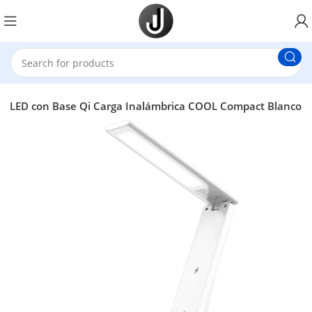
a LED con Base Qi Carga Inalámbrica COOL Compact Blanco