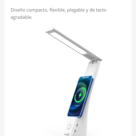
Diseño compacto, flexible, plegable y de tacto
agradable.