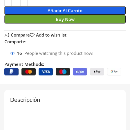
Añadir Al Carrito
Buy Now
Compare
Add to wishlist
Comparte:
16
People watching this product now!
Payment Methods:
Descripción