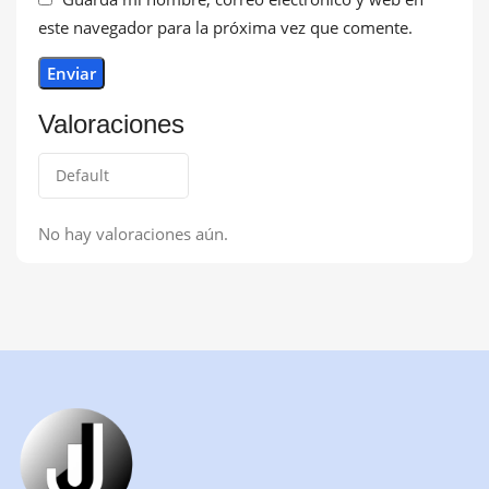
este navegador para la próxima vez que comente.
Valoraciones
No hay valoraciones aún.