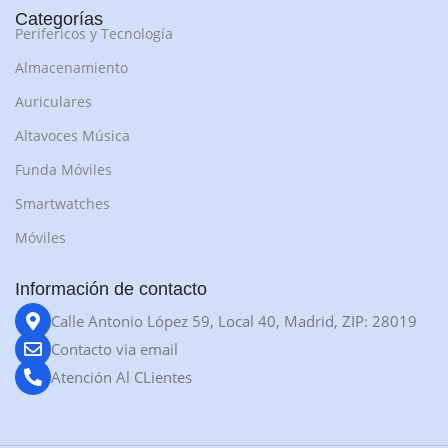
Categorías
Perifericos y Tecnología
Almacenamiento
Auriculares
Altavoces Música
Funda Móviles
Smartwatches
Móviles
Información de contacto
Calle Antonio López 59, Local 40, Madrid, ZIP: 28019
Contacto via email
Atención Al CLientes