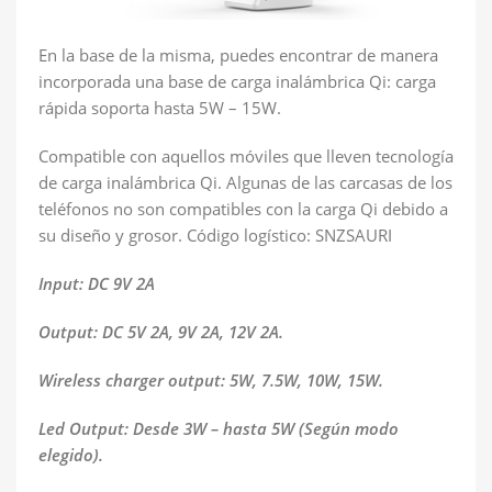
En la base de la misma, puedes encontrar de manera
incorporada una base de carga inalámbrica Qi: carga
rápida soporta hasta 5W – 15W.
Compatible con aquellos móviles que lleven tecnología
de carga inalámbrica Qi. Algunas de las carcasas de los
teléfonos no son compatibles con la carga Qi debido a
su diseño y grosor. Código logístico: SNZSAURI
Input: DC 9V 2A
Output: DC 5V 2A, 9V 2A, 12V 2A.
Wireless charger output: 5W, 7.5W, 10W, 15W.
Led Output: Desde 3W – hasta 5W (Según modo
elegido).