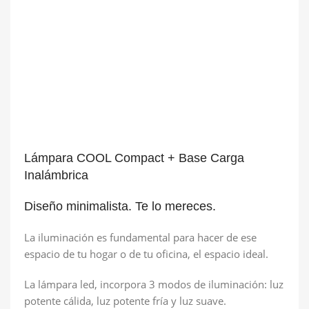
Lámpara COOL Compact + Base Carga
Inalámbrica
Diseño minimalista. Te lo mereces.
La iluminación es fundamental para hacer de ese
espacio de tu hogar o de tu oficina, el espacio ideal.
La lámpara led, incorpora 3 modos de iluminación: luz
potente cálida, luz potente fría y luz suave.