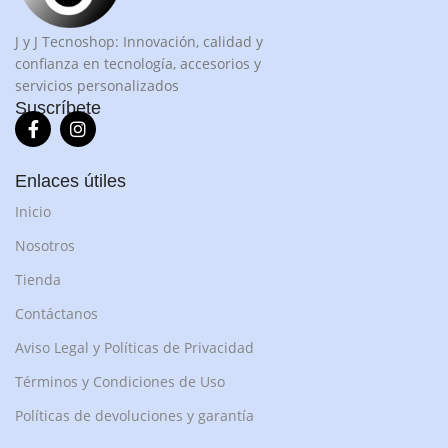
J y J Tecnoshop: Innovación, calidad y
confianza en tecnología, accesorios y
servicios personalizados
Suscríbete
Enlaces útiles
Inicio
Nosotros
Tienda
Contáctanos
Aviso Legal y Políticas de Privacidad
Términos y Condiciones de Uso
Políticas de devoluciones y garantía