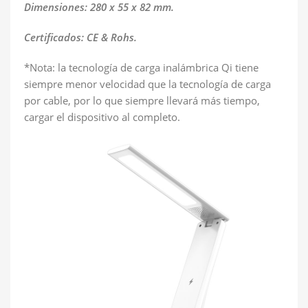
Dimensiones: 280 x 55 x 82 mm.
Certificados: CE & Rohs.
*Nota: la tecnología de carga inalámbrica Qi tiene
siempre menor velocidad que la tecnología de carga
por cable, por lo que siempre llevará más tiempo,
cargar el dispositivo al completo.