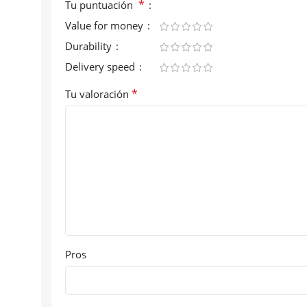
*
Tu puntuación
Value for money
Durability
Delivery speed
*
Tu valoración
Pros