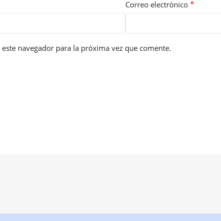
*
Correo electrónico
 este navegador para la próxima vez que comente.