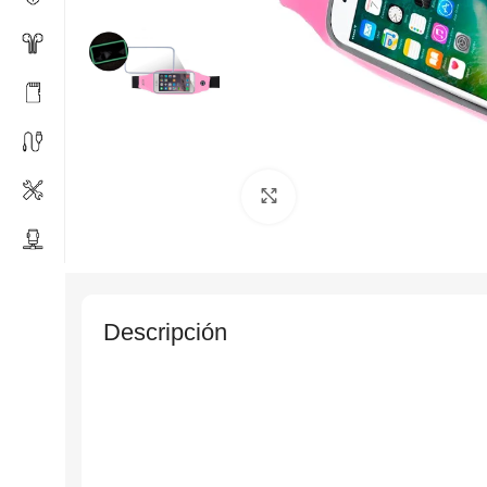
Click to enlarge
Descripción