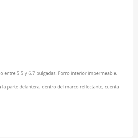
ño entre 5.5 y 6.7 pulgadas. Forro interior impermeable.
n la parte delantera, dentro del marco reflectante, cuenta