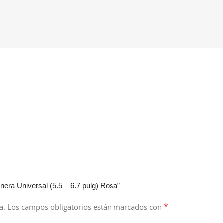
era Universal (5.5 – 6.7 pulg) Rosa”
*
a.
Los campos obligatorios están marcados con