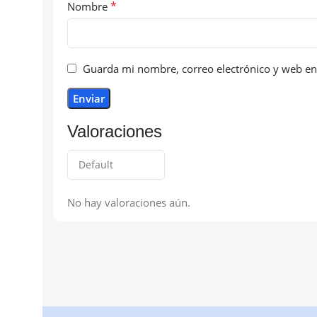
*
Nombre
Guarda mi nombre, correo electrónico y web en
Valoraciones
No hay valoraciones aún.